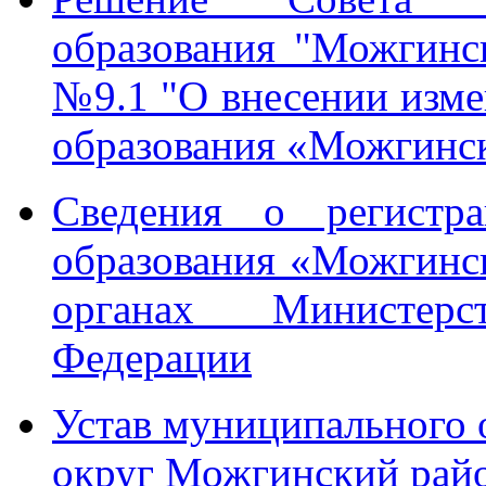
образования "Можгинск
№9.1 "О внесении изме
образования «Можгинс
Сведения о регистра
образования «Можгинс
органах Министер
Федерации
Устав муниципального
округ Можгинский рай