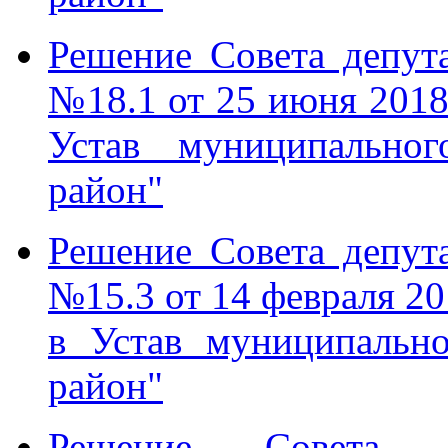
Решение Совета депу
№18.1 от 25 июня 2018
Устав муниципальног
район"
Решение Совета депу
№15.3 от 14 февраля 20
в Устав муниципальн
район"
Решение Совета д