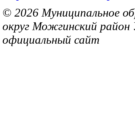
© 2026 Муниципальное об
округ Можгинский район 
официальный сайт