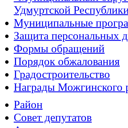
Удмуртской Республик
Муниципальные прогр
Защита персональных 
Формы обращений
Порядок обжалования
Градостроительство
Награды Можгинского 
Район
Совет депутатов