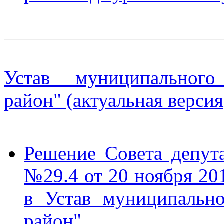
Устав муниципального
район" (актуальная версия
Решение Совета депу
№29.4 от 20 ноября 20
в Устав муниципальн
район"