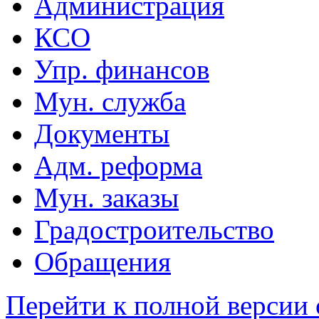
Администрация
КСО
Упр. финансов
Мун. служба
Документы
Адм. реформа
Мун. заказы
Градостроительство
Обращения
Перейти к полной версии 