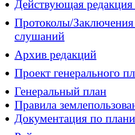
Действующая редакция 
Протоколы/Заключения 
слушаний
Архив редакций
Проект генерального п
Генеральный план
Правила землепользова
Документация по плани