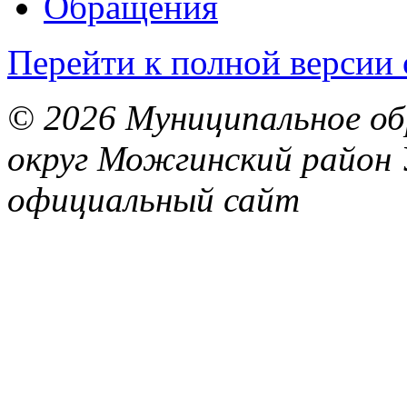
Обращения
Перейти к полной версии 
© 2026 Муниципальное об
округ Можгинский район 
официальный сайт