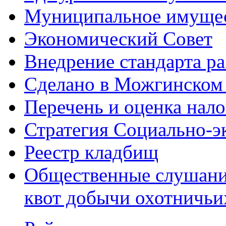
Муниципальное имуще
Экономический Совет
Внедрение стандарта р
Сделано в Можгинском
Перечень и оценка нал
Стратегия Социально-э
Реестр кладбищ
Общественные слушани
квот добычи охотничьи