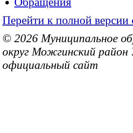
Обращения
Перейти к полной версии 
© 2026 Муниципальное об
округ Можгинский район 
официальный сайт