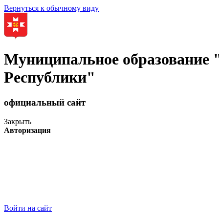
Вернуться к обычному виду
Муниципальное образование
Республики"
официальный сайт
Закрыть
Авторизация
Войти на сайт