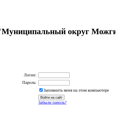
 "Муниципальный округ Можги
Логин:
Пароль:
Запомнить меня на этом компьютере
Забыли пароль?