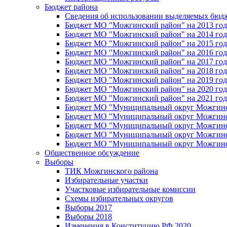
Бюджет района
Сведения об использовании выделяемых бюд
Бюджет МО "Можгинский район" на 2013 год 
Бюджет МО "Можгинский район" на 2014 год 
Бюджет МО "Можгинский район" на 2015 год 
Бюджет МО "Можгинский район" на 2016 год
Бюджет МО "Можгинский район" на 2017 год 
Бюджет МО "Можгинский район" на 2018 год 
Бюджет МО "Можгинский район" на 2019 год 
Бюджет МО "Можгинский район" на 2020 год 
Бюджет МО "Можгинский район" на 2021 год 
Бюджет МО "Муниципальный округ Можгинский
Бюджет МО "Муниципальный округ Можгинский
Бюджет МО "Муниципальный округ Можгинский
Бюджет МО "Муниципальный округ Можгинский
Бюджет МО "Муниципальный округ Можгинский
Общественное обсуждение
Выборы
ТИК Можгинского района
Избирательные участки
Участковые избирательные комиссии
Схемы избирательных округов
Выборы 2017
Выборы 2018
Изменения в Конституцию РФ 2020