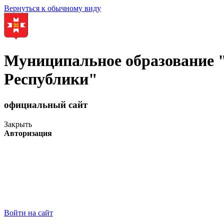
Вернуться к обычному виду
Муниципальное образование
Республики"
официальный сайт
Закрыть
Авторизация
Войти на сайт