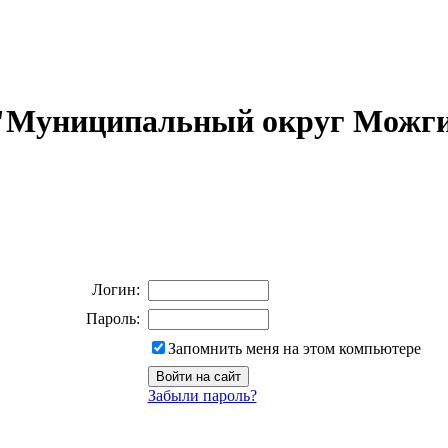
 "Муниципальный округ Можги
Логин:
Пароль:
Запомнить меня на этом компьютере
Забыли пароль?