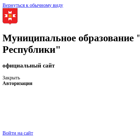
Вернуться к обычному виду
Муниципальное образование
Республики"
официальный сайт
Закрыть
Авторизация
Войти на сайт