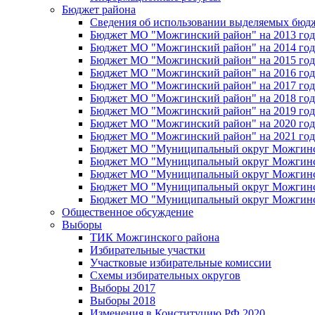
Бюджет района
Сведения об использовании выделяемых бюд
Бюджет МО "Можгинский район" на 2013 год 
Бюджет МО "Можгинский район" на 2014 год 
Бюджет МО "Можгинский район" на 2015 год 
Бюджет МО "Можгинский район" на 2016 год
Бюджет МО "Можгинский район" на 2017 год 
Бюджет МО "Можгинский район" на 2018 год 
Бюджет МО "Можгинский район" на 2019 год 
Бюджет МО "Можгинский район" на 2020 год 
Бюджет МО "Можгинский район" на 2021 год 
Бюджет МО "Муниципальный округ Можгинский
Бюджет МО "Муниципальный округ Можгинский
Бюджет МО "Муниципальный округ Можгинский
Бюджет МО "Муниципальный округ Можгинский
Бюджет МО "Муниципальный округ Можгинский
Общественное обсуждение
Выборы
ТИК Можгинского района
Избирательные участки
Участковые избирательные комиссии
Схемы избирательных округов
Выборы 2017
Выборы 2018
Изменения в Конституцию РФ 2020