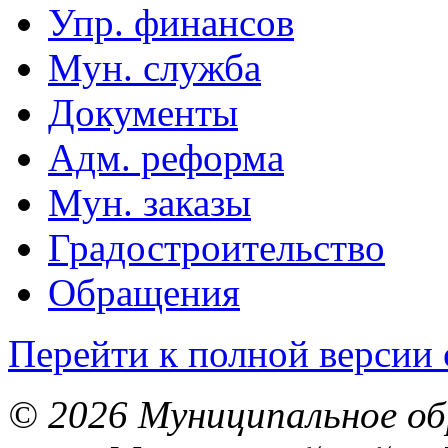
Упр. финансов
Мун. служба
Документы
Адм. реформа
Мун. заказы
Градостроительство
Обращения
Перейти к полной версии 
© 2026 Муниципальное об