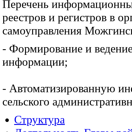
Перечень информационных
реестров и регистров в ор
самоуправления Можгинск
- Формирование и ведени
информации;
- Автоматизированную и
сельского административн
Структура