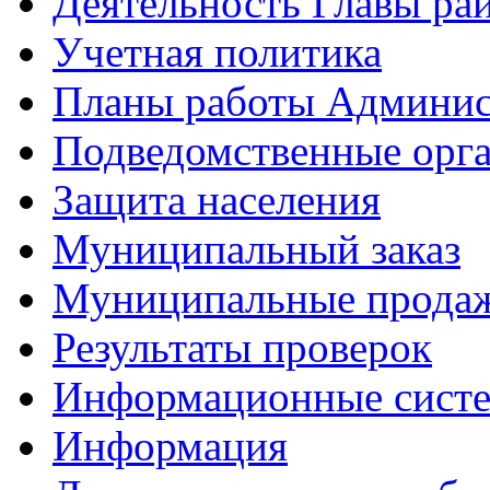
Деятельность Главы ра
Учетная политика
Планы работы Админис
Подведомственные орг
Защита населения
Муниципальный заказ
Муниципальные продаж
Результаты проверок
Информационные сист
Информация