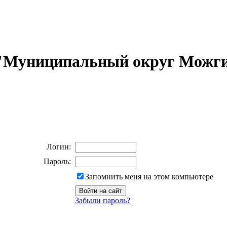
 "Муниципальный округ Можги
Логин:
Пароль:
Запомнить меня на этом компьютере
Забыли пароль?