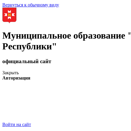
Вернуться к обычному виду
Муниципальное образование
Республики"
официальный сайт
Закрыть
Авторизация
Войти на сайт