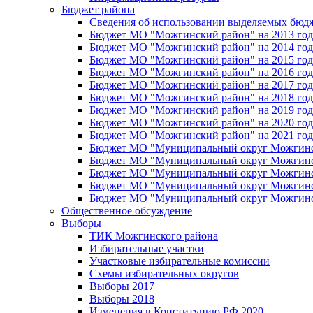
Бюджет района
Сведения об использовании выделяемых бюд
Бюджет МО "Можгинский район" на 2013 год 
Бюджет МО "Можгинский район" на 2014 год 
Бюджет МО "Можгинский район" на 2015 год 
Бюджет МО "Можгинский район" на 2016 год
Бюджет МО "Можгинский район" на 2017 год 
Бюджет МО "Можгинский район" на 2018 год 
Бюджет МО "Можгинский район" на 2019 год 
Бюджет МО "Можгинский район" на 2020 год 
Бюджет МО "Можгинский район" на 2021 год 
Бюджет МО "Муниципальный округ Можгинский
Бюджет МО "Муниципальный округ Можгинский
Бюджет МО "Муниципальный округ Можгинский
Бюджет МО "Муниципальный округ Можгинский
Бюджет МО "Муниципальный округ Можгинский
Общественное обсуждение
Выборы
ТИК Можгинского района
Избирательные участки
Участковые избирательные комиссии
Схемы избирательных округов
Выборы 2017
Выборы 2018
Изменения в Конституцию РФ 2020