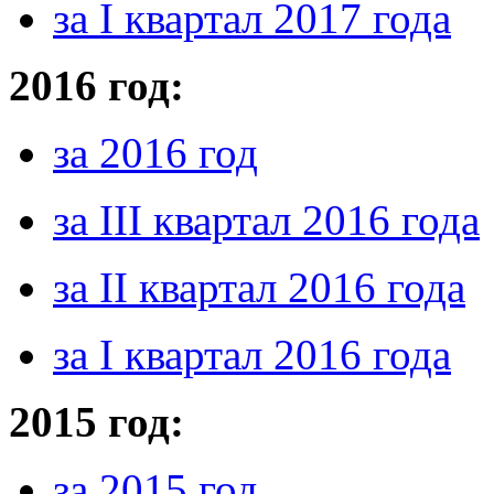
за I квартал 2017 года
2016 год:
за 2016 год
за III квартал 2016 года
за II квартал 2016 года
за I квартал 2016 года
2015 год:
за 2015 год