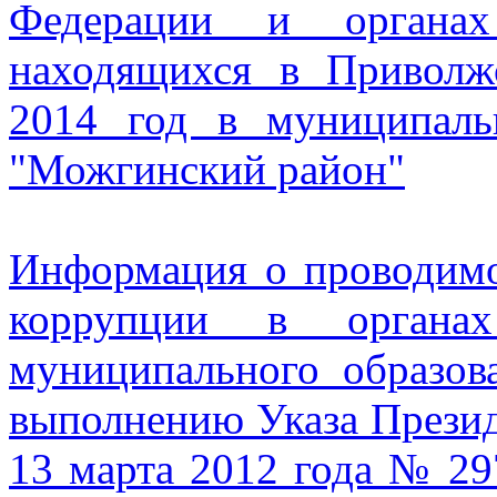
Федерации и органах 
находящихся в Приволж
2014 год в муниципаль
"Можгинский район"
Информация о проводимо
коррупции в органах
муниципального образо
выполнению Указа Презид
13 марта 2012 года № 29