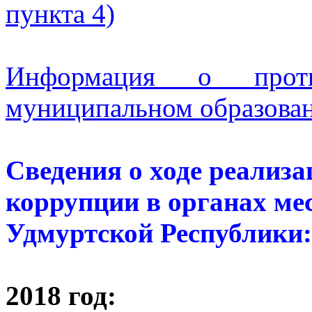
пункта 4)
Информация о проти
муниципальном образова
Сведения о ходе реализ
коррупции в органах ме
Удмуртской Республики:
2018 год: