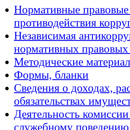
Нормативные правовые 
противодействия корру
Независимая антикорру
нормативных правовых 
Методические материа
Формы, бланки
Сведения о доходах, ра
обязательствах имущест
Деятельность комиссии
служебному поведению