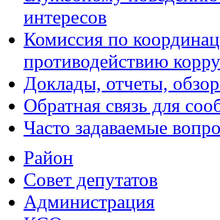
интересов
Комиссия по координац
противодействию корр
Доклады, отчеты, обзо
Обратная связь для со
Часто задаваемые вопр
Район
Совет депутатов
Администрация