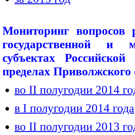
Мониторинг вопросов 
государственной и 
субъектах Российской
пределах Приволжского 
во II полугодии 2014 го
в I полугодии 2014 года
во II полугодии 2013 го