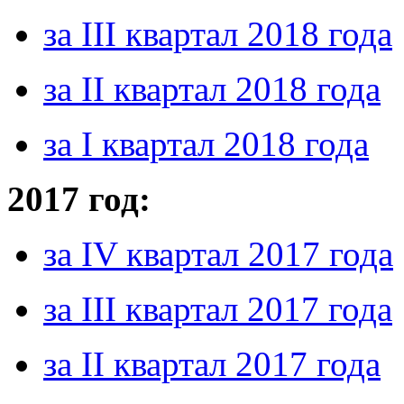
за III квартал 2018 года
за II квартал 2018 года
за I квартал 2018 года
2017 год:
за IV квартал 2017 года
за III квартал 2017 года
за II квартал 2017 года