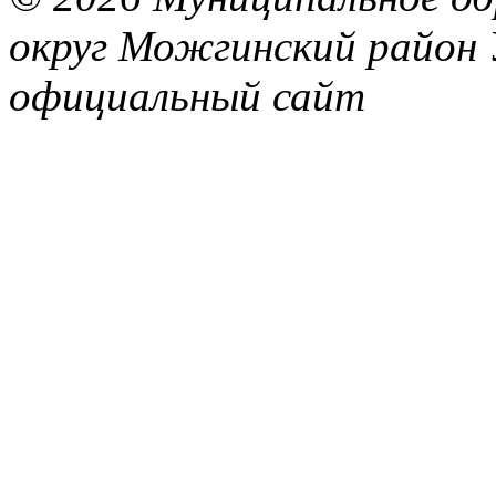
округ Можгинский район 
официальный сайт