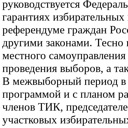
руководствуется Федерал
гарантиях избирательных п
референдуме граждан Рос
другими законами. Тесно 
местного самоуправления
проведения выборов, а та
В межвыборный период в 
программой и с планом р
членов ТИК, председателе
участковых избирательны