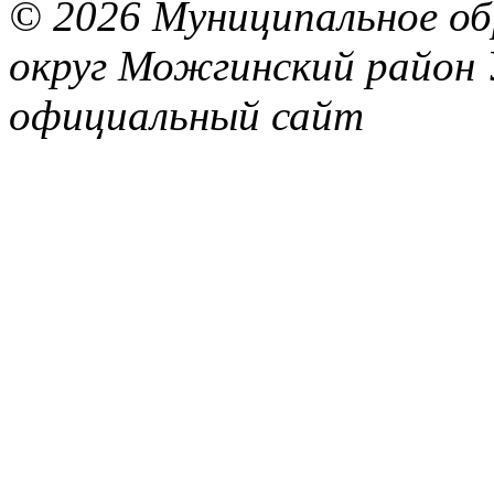
© 2026 Муниципальное об
округ Можгинский район 
официальный сайт