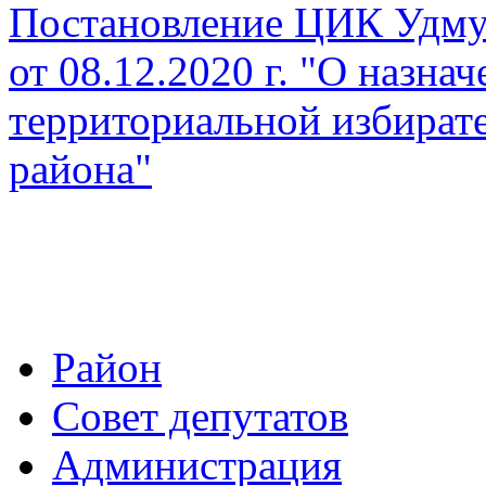
Постановление ЦИК Удму
от 08.12.2020 г. "
О назнач
территориальной избират
района"
Район
Совет депутатов
Администрация