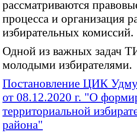
рассматриваются правовы
процесса и организация р
избирательных комиссий.
Одной из важных задач Т
молодыми избирателями.
Постановление ЦИК Удму
от 08.12.2020 г. "
О форми
территориальной
избират
района"