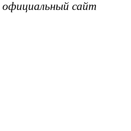
официальный сайт