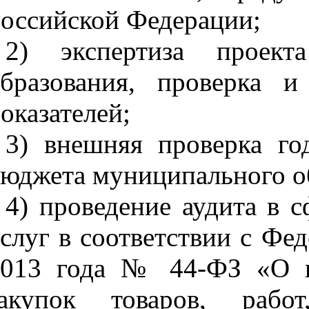
оссийской Федерации;
2) экспертиза проект
бразования, проверка и
оказателей;
3) внешняя проверка го
юджета муниципального о
4) проведение аудита в с
слуг в соответствии с Ф
2013 года № 44-ФЗ «О к
закупок товаров, рабо