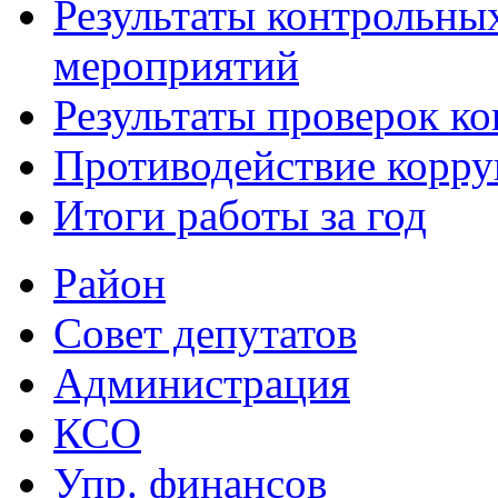
Результаты контрольны
мероприятий
Результаты проверок к
Противодействие корр
Итоги работы за год
Район
Совет депутатов
Администрация
КСО
Упр. финансов