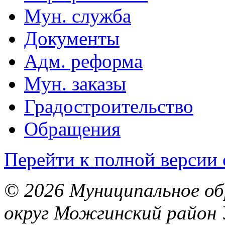
Мун. служба
Документы
Адм. реформа
Мун. заказы
Градостроительство
Обращения
Перейти к полной версии 
© 2026 Муниципальное об
округ Можгинский район 