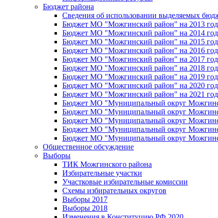
Бюджет района
Сведения об использовании выделяемых бюд
Бюджет МО "Можгинский район" на 2013 год 
Бюджет МО "Можгинский район" на 2014 год 
Бюджет МО "Можгинский район" на 2015 год 
Бюджет МО "Можгинский район" на 2016 год
Бюджет МО "Можгинский район" на 2017 год 
Бюджет МО "Можгинский район" на 2018 год 
Бюджет МО "Можгинский район" на 2019 год 
Бюджет МО "Можгинский район" на 2020 год 
Бюджет МО "Можгинский район" на 2021 год 
Бюджет МО "Муниципальный округ Можгинский
Бюджет МО "Муниципальный округ Можгинский
Бюджет МО "Муниципальный округ Можгинский
Бюджет МО "Муниципальный округ Можгинский
Бюджет МО "Муниципальный округ Можгинский
Общественное обсуждение
Выборы
ТИК Можгинского района
Избирательные участки
Участковые избирательные комиссии
Схемы избирательных округов
Выборы 2017
Выборы 2018
Изменения в Конституцию РФ 2020