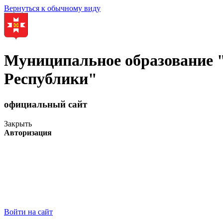
Вернуться к обычному виду
Муниципальное образование
Республики"
официальный сайт
Закрыть
Авторизация
Войти на сайт