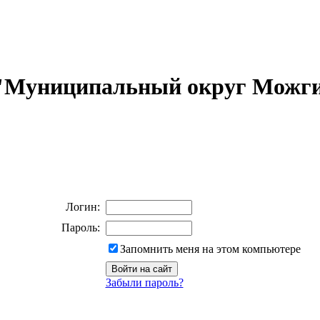
 "Муниципальный округ Можги
Логин:
Пароль:
Запомнить меня на этом компьютере
Забыли пароль?