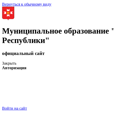
Вернуться к обычному виду
Муниципальное образование
Республики"
официальный сайт
Закрыть
Авторизация
Войти на сайт