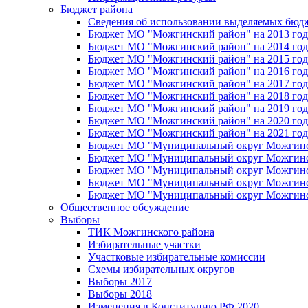
Бюджет района
Сведения об использовании выделяемых бюд
Бюджет МО "Можгинский район" на 2013 год 
Бюджет МО "Можгинский район" на 2014 год 
Бюджет МО "Можгинский район" на 2015 год 
Бюджет МО "Можгинский район" на 2016 год
Бюджет МО "Можгинский район" на 2017 год 
Бюджет МО "Можгинский район" на 2018 год 
Бюджет МО "Можгинский район" на 2019 год 
Бюджет МО "Можгинский район" на 2020 год 
Бюджет МО "Можгинский район" на 2021 год 
Бюджет МО "Муниципальный округ Можгинский
Бюджет МО "Муниципальный округ Можгинский
Бюджет МО "Муниципальный округ Можгинский
Бюджет МО "Муниципальный округ Можгинский
Бюджет МО "Муниципальный округ Можгинский
Общественное обсуждение
Выборы
ТИК Можгинского района
Избирательные участки
Участковые избирательные комиссии
Схемы избирательных округов
Выборы 2017
Выборы 2018
Изменения в Конституцию РФ 2020