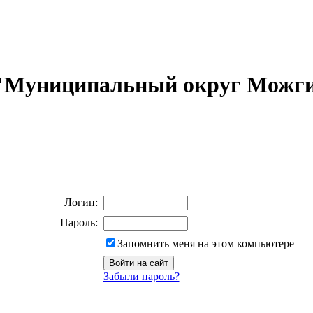
 "Муниципальный округ Можги
Логин:
Пароль:
Запомнить меня на этом компьютере
Забыли пароль?