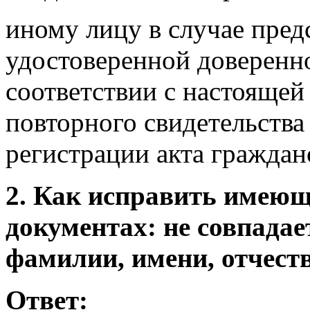
иному лицу в случае пред
удостоверенной доверенн
соответствии с настоящей
повторного свидетельства
регистрации акта граждан
2. Как исправить имеющ
документах: не совпадае
фамилии, имени, отчест
Ответ: