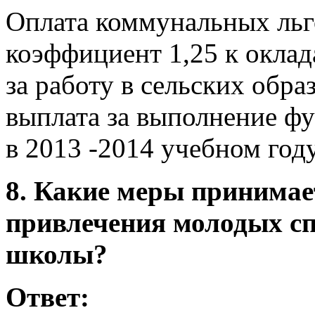
Оплата коммунальных ль
коэффициент 1,25 к окла
за работу в сельских обр
выплата за выполнение фу
в 2013 -2014 учебном год
8. Какие меры принимае
привлечения молодых сп
школы?
Ответ: