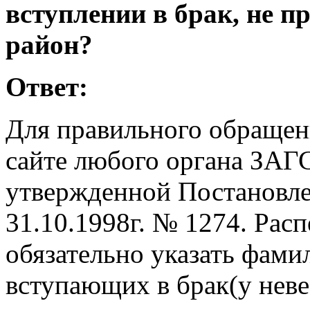
вступлении в брак, не 
район?
Ответ:
Для правильного обращен
сайте любого органа ЗАГС
утвержденной Постановле
31.10.1998г. № 1274. Расп
обязательно указать фами
вступающих в брак(у нев