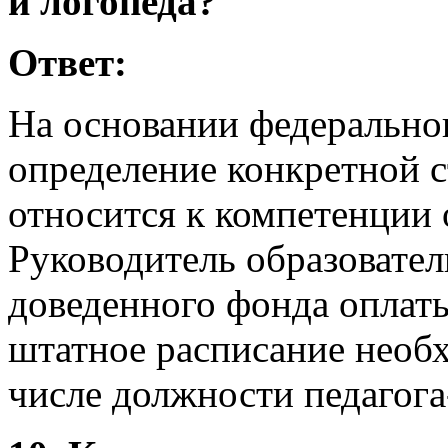
и логопеда?
Ответ:
На основании федеральног
определение конкретной 
относится к компетенции 
Руководитель образовател
доведенного фонда оплаты
штатное расписание необ
числе должности педагога