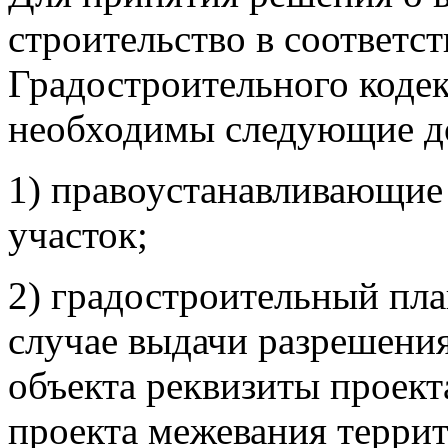
строительство в соответст
Градостроительного коде
необходимы следующие д
1) правоустанавливающие
участок;
2) градостроительный пла
случае выдачи разрешения
объекта реквизиты проект
проекта межевания терри