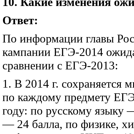
10. Какие изменения ожи
Ответ:
По информации главы Рос
кампании ЕГЭ-2014 ожида
сравнении с ЕГЭ-2013:
1. В 2014 г. сохраняется
по каждому предмету ЕГЭ
году: по русскому языку 
— 24 балла, по физике, х