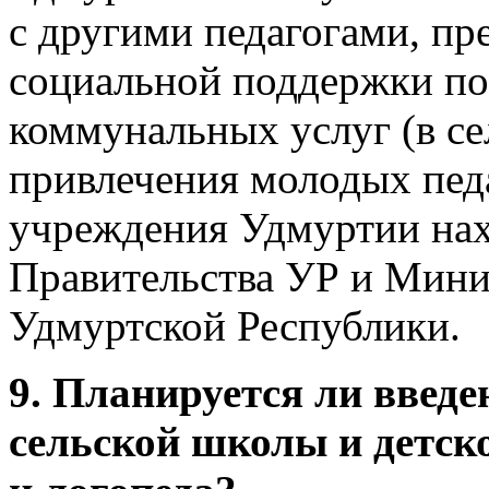
с другими педагогами, пр
социальной поддержки по
коммунальных услуг (в се
привлечения молодых педа
учреждения Удмуртии нах
Правительства УР и Минис
Удмуртской Республики.
9. Планируется ли введе
сельской школы и детск