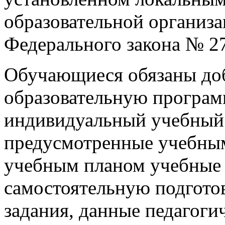
образовательной организации
Федерального закона № 2
Обучающиеся обязаны доб
образовательную програм
индивидуальный учебный 
предусмотренные учебны
учебным планом учебные 
самостоятельную подготов
задания, данные педагоги