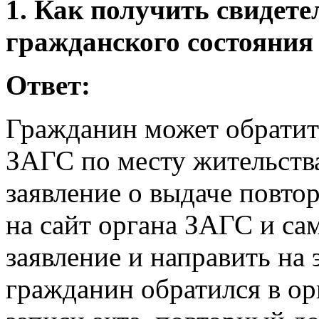
1. Как получить свидете
гражданского состояния
Ответ:
Гражданин может обратить
ЗАГС по месту жительства
заявление о выдаче повто
на сайт органа ЗАГС и са
заявление и направить на
гражданин обратился в о