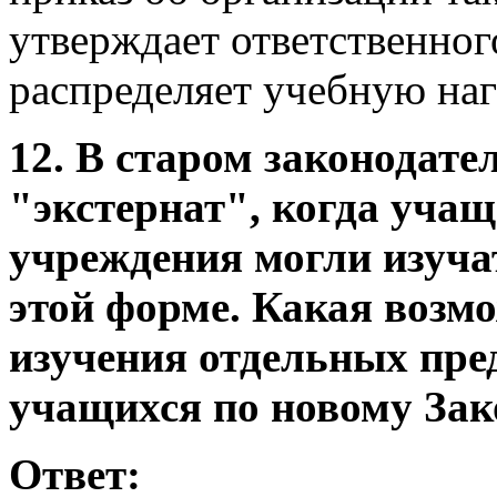
утверждает ответственног
распределяет учебную наг
12. В старом законодате
"экстернат", когда уча
учреждения могли изуча
этой форме. Какая возм
изучения отдельных пре
учащихся по новому Зак
Ответ: