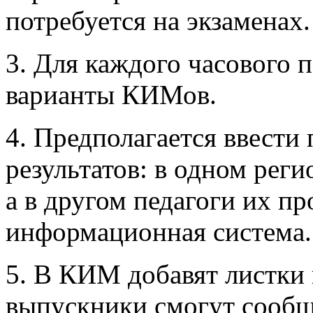
потребуется на экзаменах.
3. Для каждого часового 
варианты КИМов.
4. Предполагается ввести
результатов: в одном рег
а в другом педагоги их п
информационная система.
5. В КИМ добавят листки
выпускники смогут сообщ