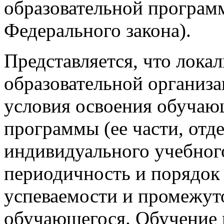
образовательной программы
Федерального закона).
Представляется, что лок
образовательной организ
условия освоения обучаю
программы (ее части, отд
индивидуального учебног
периодичность и порядок
успеваемости и промежут
обучающегося. Обучение