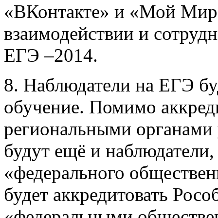
«ВКонтакте» и «Мой Мир
взаимодействии и сотрудн
ЕГЭ –2014.
8. Наблюдатели на ЕГЭ бу
обучение. Помимо аккред
региональными органами 
будут ещё и наблюдатели,
«федерального обществен
будет аккредитовать Росо
«федеральными обществе