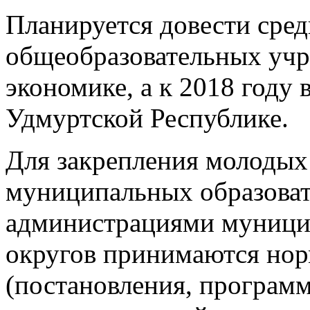
Планируется довести сред
общеобразовательных учр
экономике, а к 2018 году 
Удмуртской Республике.
Для закрепления молодых
муниципальных образова
администрациями муници
округов принимаются но
(постановления, програм