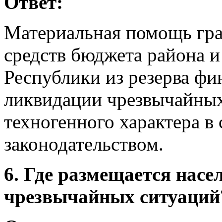
Ответ:
Материальная помощь гра
средств бюджета района 
Республики из резерва фи
ликвидации чрезвычайных
техногенного характера в
законодательством.
6. Где размещается насе
чрезвычайных ситуаций