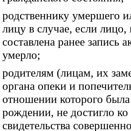
родственнику умершего и
лицу в случае, если лицо
составлена ранее запись а
умерло;
родителям (лицам, их за
органа опеки и попечитель
отношении которого была 
рождении, не достигло ко
свидетельства совершенно