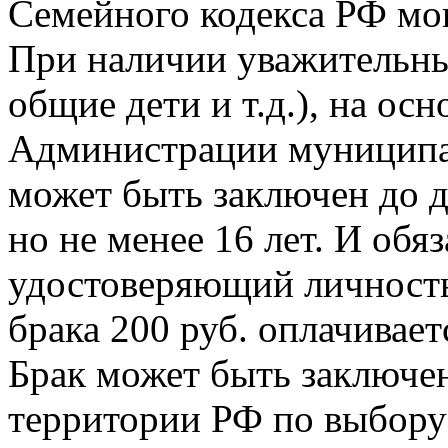
Семейного кодекса РФ могу
При наличии уважительны
общие дети и т.д.), на ос
Администрации муниципал
может быть заключен до д
но не менее 16 лет. И обя
удостоверяющий личность
брака 200 руб. оплачивает
Брак может быть заключе
территории РФ по выбору