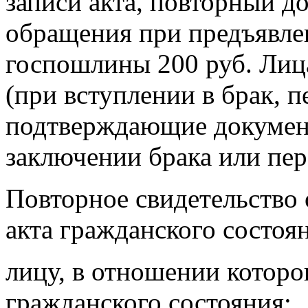
записи акта, повторный д
обращения при предъявле
госпошлины 200 руб. Ли
(при вступлении в брак, 
подтверждающие документ
заключении брака или пер
Повторное свидетельство 
акта гражданского состоя
лицу, в отношении которог
гражданского состояния;