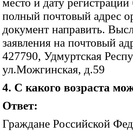
место и дату регистрации
полный почтовый адрес о
документ направить. Выс
заявления на почтовый ад
427790, Удмуртская Респу
ул.Можгинская, д.59
4. С какого возраста мо
Ответ:
Граждане Российской Фед