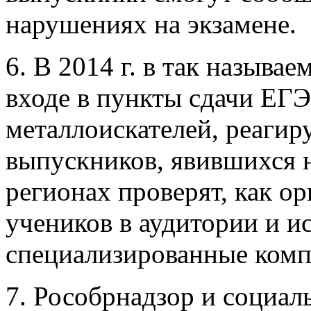
нарушениях на экзамене.
6. В 2014 г. в так назыв
входе в пункты сдачи ЕГЭ
металлоискателей, реаги
выпускников, явившихся н
регионах проверят, как о
учеников в аудитории и и
специализированные ком
7. Рособрнадзор и социал