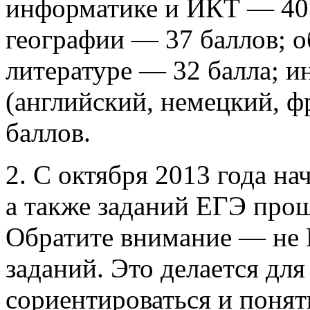
информатике и ИКТ — 40 
географии — 37 баллов; 
литературе — 32 балла; 
(английский, немецкий, ф
баллов.
2. С октября 2013 года н
а также заданий ЕГЭ прош
Обратите внимание — не 
заданий. Это делается дл
сориентироваться и понят