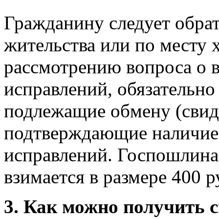
Гражданину следует обрат
жительства или по месту 
рассмотрению вопроса о 
исправлений, обязательно
подлежащие обмену (свиде
подтверждающие наличие 
исправлений. Госпошлина
взимается в размере 400 р
3.
Как можно получить с