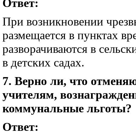
Ответ:
При возникновении чрезв
размещается в пунктах вр
разворачиваются в сельск
в детских садах.
7. Верно ли, что отменя
учителям, вознаграждени
коммунальные льготы?
Ответ: