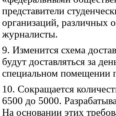
представители студенчес
организаций, различных о
журналисты.
9. Изменится схема доста
будут доставляться за ден
специальном помещении 
10. Сокращается количест
6500 до 5000. Разрабатыв
На основании этих требов