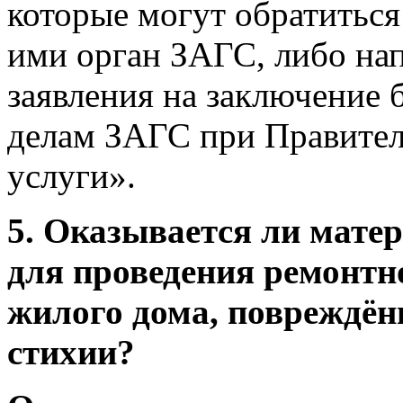
которые могут обратиться
ими орган ЗАГС, либо нап
заявления на заключение 
делам ЗАГС при Правител
услуги».
5. Оказывается ли мат
для проведения ремонтн
жилого дома, повреждённ
стихии?