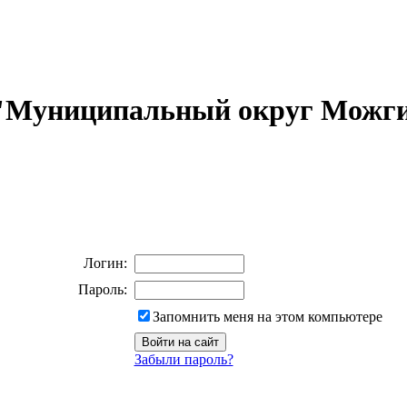
 "Муниципальный округ Можги
Логин:
Пароль:
Запомнить меня на этом компьютере
Забыли пароль?