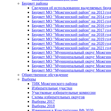
Бюджет района
Сведения об использовании выделяемых бюд
Бюджет МО "Можгинский район" на 2013 год 
Бюджет МО "Можгинский район" на 2014 год 
Бюджет МО "Можгинский район" на 2015 год 
Бюджет МО "Можгинский район" на 2016 год
Бюджет МО "Можгинский район" на 2017 год 
Бюджет МО "Можгинский район" на 2018 год 
Бюджет МО "Можгинский район" на 2019 год 
Бюджет МО "Можгинский район" на 2020 год 
Бюджет МО "Можгинский район" на 2021 год 
Бюджет МО "Муниципальный округ Можгинский
Бюджет МО "Муниципальный округ Можгинский
Бюджет МО "Муниципальный округ Можгинский
Бюджет МО "Муниципальный округ Можгинский
Бюджет МО "Муниципальный округ Можгинский
Общественное обсуждение
Выборы
ТИК Можгинского района
Избирательные участки
Участковые избирательные комиссии
Схемы избирательных округов
Выборы 2017
Выборы 2018
Изменения в Конституцию РФ 2020