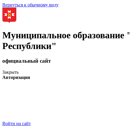
Вернуться к обычному виду
Муниципальное образование
Республики"
официальный сайт
Закрыть
Авторизация
Войти на сайт