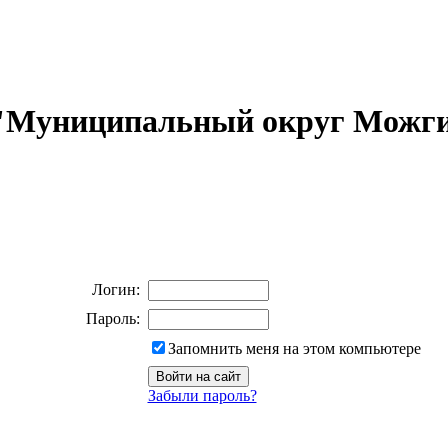
 "Муниципальный округ Можги
Логин:
Пароль:
Запомнить меня на этом компьютере
Забыли пароль?