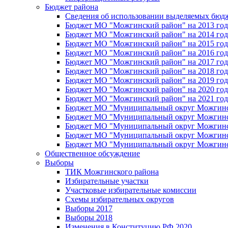
Бюджет района
Сведения об использовании выделяемых бюд
Бюджет МО "Можгинский район" на 2013 год 
Бюджет МО "Можгинский район" на 2014 год 
Бюджет МО "Можгинский район" на 2015 год 
Бюджет МО "Можгинский район" на 2016 год
Бюджет МО "Можгинский район" на 2017 год 
Бюджет МО "Можгинский район" на 2018 год 
Бюджет МО "Можгинский район" на 2019 год 
Бюджет МО "Можгинский район" на 2020 год 
Бюджет МО "Можгинский район" на 2021 год 
Бюджет МО "Муниципальный округ Можгинский
Бюджет МО "Муниципальный округ Можгинский
Бюджет МО "Муниципальный округ Можгинский
Бюджет МО "Муниципальный округ Можгинский
Бюджет МО "Муниципальный округ Можгинский
Общественное обсуждение
Выборы
ТИК Можгинского района
Избирательные участки
Участковые избирательные комиссии
Схемы избирательных округов
Выборы 2017
Выборы 2018
Изменения в Конституцию РФ 2020