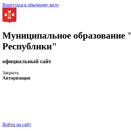
Вернуться к обычному виду
Муниципальное образование
Республики"
официальный сайт
Закрыть
Авторизация
Войти на сайт