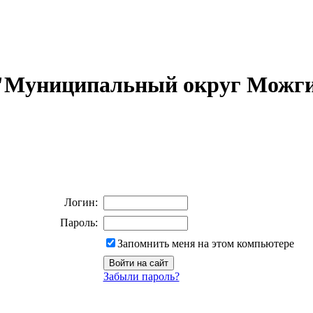
 "Муниципальный округ Можги
Логин:
Пароль:
Запомнить меня на этом компьютере
Забыли пароль?