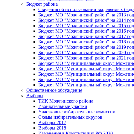
Бюджет района
Сведения об использовании выделяемых бюд
Бюджет МО "Можгинский район" на 2013 год 
Бюджет МО "Можгинский район" на 2014 год 
Бюджет МО "Можгинский район" на 2015 год 
Бюджет МО "Можгинский район" на 2016 год
Бюджет МО "Можгинский район" на 2017 год 
Бюджет МО "Можгинский район" на 2018 год 
Бюджет МО "Можгинский район" на 2019 год 
Бюджет МО "Можгинский район" на 2020 год 
Бюджет МО "Можгинский район" на 2021 год 
Бюджет МО "Муниципальный округ Можгинский
Бюджет МО "Муниципальный округ Можгинский
Бюджет МО "Муниципальный округ Можгинский
Бюджет МО "Муниципальный округ Можгинский
Бюджет МО "Муниципальный округ Можгинский
Общественное обсуждение
Выборы
ТИК Можгинского района
Избирательные участки
Участковые избирательные комиссии
Схемы избирательных округов
Выборы 2017
Выборы 2018
Изменения в Конституцию РФ 2020