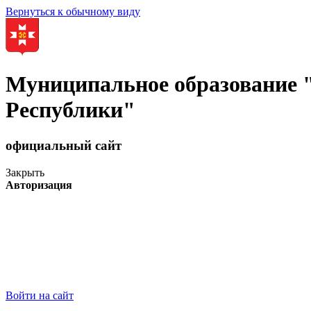
Вернуться к обычному виду
Муниципальное образование
Республики"
официальный сайт
Закрыть
Авторизация
Войти на сайт