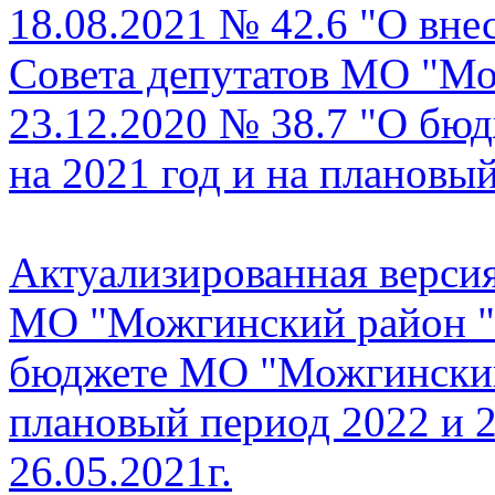
18.08.2021 № 42.6 "О вне
Совета депутатов МО "Мо
23.12.2020 № 38.7 "О бю
на 2021 год и на плановы
Актуализированная верси
МО "Можгинский район " 
бюджете МО "Можгинский 
плановый период 2022 и 2
26.05.2021г.