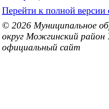
Перейти к полной версии 
© 2026 Муниципальное об
округ Можгинский район 
официальный сайт