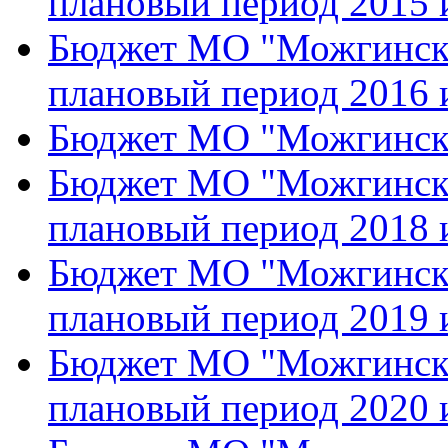
плановый период 2015 
Бюджет МО "Можгинский
плановый период 2016 
Бюджет МО "Можгински
Бюджет МО "Можгинский
плановый период 2018 
Бюджет МО "Можгинский
плановый период 2019 
Бюджет МО "Можгинский
плановый период 2020 