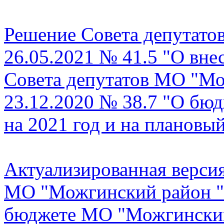
Решение Совета депутато
26.05.2021 № 41.5 "О вне
Совета депутатов МО "Мо
23.12.2020 № 38.7 "О бю
на 2021 год и на плановы
Актуализированная верси
МО "Можгинский район " 
бюджете МО "Можгинский 