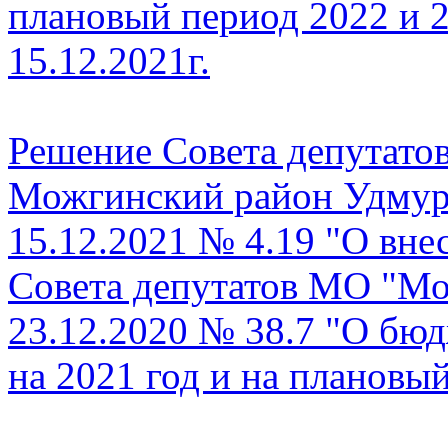
плановый период 2022 и 2
15.12.2021г.
Решение Совета депутат
Можгинский район Удмурт
15.12.2021 № 4.19 "О вне
Совета депутатов МО "Мо
23.12.2020 № 38.7 "О бю
на 2021 год и на плановы