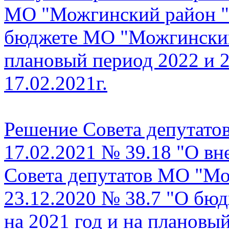
МО "Можгинский район " 
бюджете МО "Можгинский 
плановый период 2022 и 2
17.02.2021г.
Решение Совета депутато
17.02.2021 № 39.18 "О вн
Совета депутатов МО "Мо
23.12.2020 № 38.7 "О бю
на 2021 год и на плановы