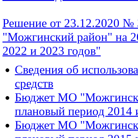
Решение от 23.12.2020 №
"Можгинский район" на 2
2022 и 2023 годов"
Сведения об использо
средств
Бюджет МО "Можгинский
плановый период 2014 
Бюджет МО "Можгинский