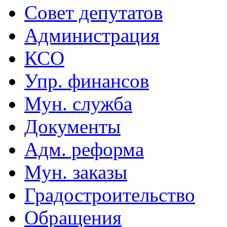
Совет депутатов
Администрация
КСО
Упр. финансов
Мун. служба
Документы
Адм. реформа
Мун. заказы
Градостроительство
Обращения