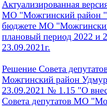
Актуализированная верси
МО "Можгинский район " 
бюджете МО "Можгинский 
плановый период 2022 и 2
23.09.2021г.
Решение Совета депутат
Можгинский район Удмурт
23.09.2021 № 1.15 "О вне
Совета депутатов МО "Мо