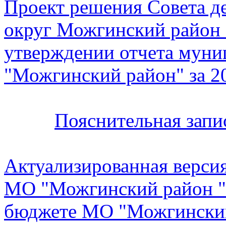
Проект решения Совета 
округ Можгинский район 
утверждении отчета муни
"Можгинский район" за 2
Пояснительная запи
Актуализированная верси
МО "Можгинский район " 
бюджете МО "Можгинский 