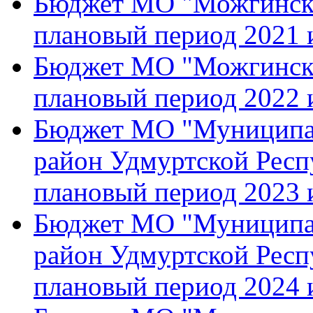
Бюджет МО "Можгинский
плановый период 2021 
Бюджет МО "Можгинский
плановый период 2022 
Бюджет МО "Муниципа
район Удмуртской Респу
плановый период 2023 
Бюджет МО "Муниципа
район Удмуртской Респу
плановый период 2024 