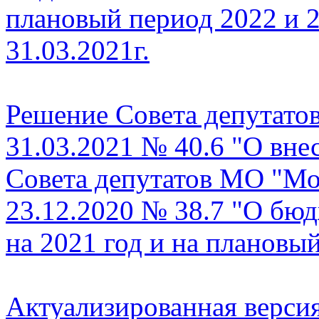
плановый период 2022 и 2
31.03.2021г.
Решение Совета депутато
31.03.2021 № 40.6 "О вне
Совета депутатов МО "Мо
23.12.2020 № 38.7 "О бю
на 2021 год и на плановы
Актуализированная верси