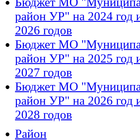
Бюджет МО "Муниципа
район УР" на 2024 год 
2026 годов
Бюджет МО "Муниципа
район УР" на 2025 год 
2027 годов
Бюджет МО "Муниципа
район УР" на 2026 год 
2028 годов
Район