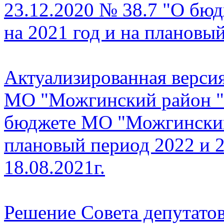
23.12.2020 № 38.7 "О бю
на 2021 год и на плановы
Актуализированная верси
МО "Можгинский район " 
бюджете МО "Можгинский 
плановый период 2022 и 2
18.08.2021г.
Решение Совета депутато