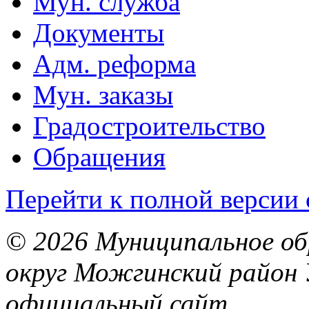
Мун. служба
Документы
Адм. реформа
Мун. заказы
Градостроительство
Обращения
Перейти к полной версии 
© 2026 Муниципальное об
округ Можгинский район 
официальный сайт