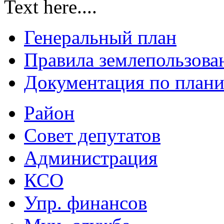
Text here....
Генеральный план
Правила землепользова
Документация по плани
Район
Совет депутатов
Администрация
КСО
Упр. финансов