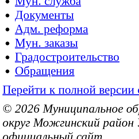
Мун. служба
Документы
Адм. реформа
Мун. заказы
Градостроительство
Обращения
Перейти к полной версии 
© 2026 Муниципальное об
округ Можгинский район 
официальный сайт