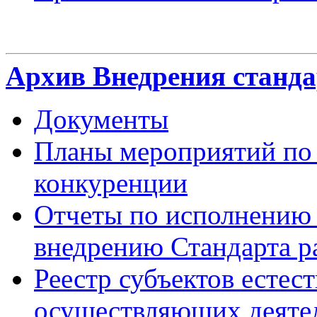
Архив Внедрения станда
Документы
Планы мероприятий по 
конкуренции
Отчеты по исполнению
внедрению Стандарта р
Реестр субъектов естес
осуществляющих деятел