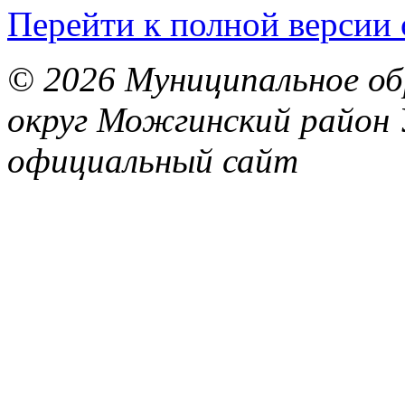
Перейти к полной версии 
© 2026 Муниципальное об
округ Можгинский район 
официальный сайт