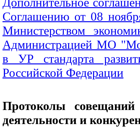
Дополнительное соглашен
Соглашению от 08 ноябр
Министерством экономи
Администрацией МО "Мо
в УР стандарта развит
Российской Федерации
Протоколы совещаний 
деятельности и конкуре