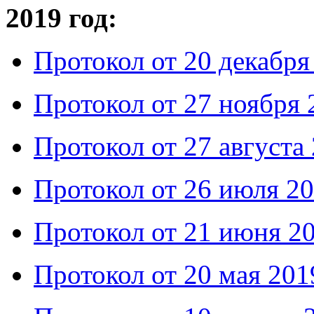
2019 год:
Протокол от 20 декабря
Протокол от 27 ноября 
Протокол от 27 августа
Протокол от 26 июля 20
Протокол от 21 июня 20
Протокол от 20 мая 201