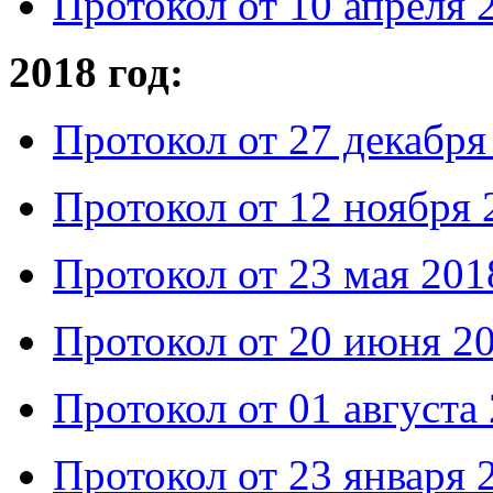
Протокол от 10 апреля 
2018 год:
Протокол от 27 декабря
Протокол от 12 ноября 
Протокол от 23 мая 201
Протокол от 20 июня 20
Протокол от 01 августа
Протокол от 23 января 