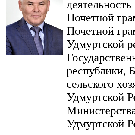
деятельность
Почетной гра
Почетной гра
Удмуртской р
Государствен
республики, 
сельского хоз
Удмуртской Р
Министерства
Удмуртской Р