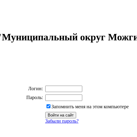
 "Муниципальный округ Можги
Логин:
Пароль:
Запомнить меня на этом компьютере
Забыли пароль?