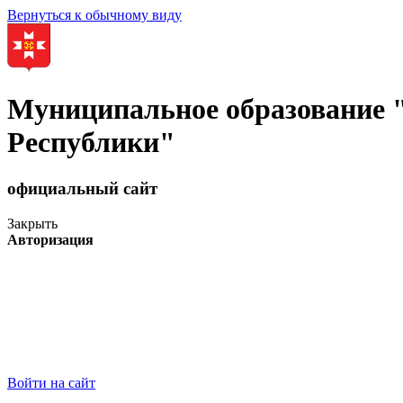
Вернуться к обычному виду
Муниципальное образование
Республики"
официальный сайт
Закрыть
Авторизация
Войти на сайт