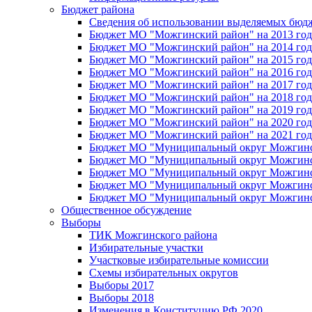
Бюджет района
Сведения об использовании выделяемых бюд
Бюджет МО "Можгинский район" на 2013 год 
Бюджет МО "Можгинский район" на 2014 год 
Бюджет МО "Можгинский район" на 2015 год 
Бюджет МО "Можгинский район" на 2016 год
Бюджет МО "Можгинский район" на 2017 год 
Бюджет МО "Можгинский район" на 2018 год 
Бюджет МО "Можгинский район" на 2019 год 
Бюджет МО "Можгинский район" на 2020 год 
Бюджет МО "Можгинский район" на 2021 год 
Бюджет МО "Муниципальный округ Можгинский
Бюджет МО "Муниципальный округ Можгинский
Бюджет МО "Муниципальный округ Можгинский
Бюджет МО "Муниципальный округ Можгинский
Бюджет МО "Муниципальный округ Можгинский
Общественное обсуждение
Выборы
ТИК Можгинского района
Избирательные участки
Участковые избирательные комиссии
Схемы избирательных округов
Выборы 2017
Выборы 2018
Изменения в Конституцию РФ 2020