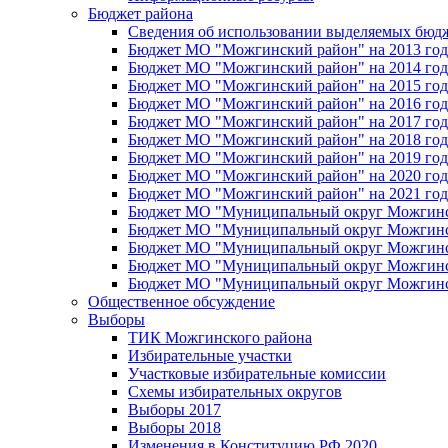
Бюджет района
Сведения об использовании выделяемых бюд
Бюджет МО "Можгинский район" на 2013 год 
Бюджет МО "Можгинский район" на 2014 год 
Бюджет МО "Можгинский район" на 2015 год 
Бюджет МО "Можгинский район" на 2016 год
Бюджет МО "Можгинский район" на 2017 год 
Бюджет МО "Можгинский район" на 2018 год 
Бюджет МО "Можгинский район" на 2019 год 
Бюджет МО "Можгинский район" на 2020 год 
Бюджет МО "Можгинский район" на 2021 год 
Бюджет МО "Муниципальный округ Можгинский
Бюджет МО "Муниципальный округ Можгинский
Бюджет МО "Муниципальный округ Можгинский
Бюджет МО "Муниципальный округ Можгинский
Бюджет МО "Муниципальный округ Можгинский
Общественное обсуждение
Выборы
ТИК Можгинского района
Избирательные участки
Участковые избирательные комиссии
Схемы избирательных округов
Выборы 2017
Выборы 2018
Изменения в Конституцию РФ 2020