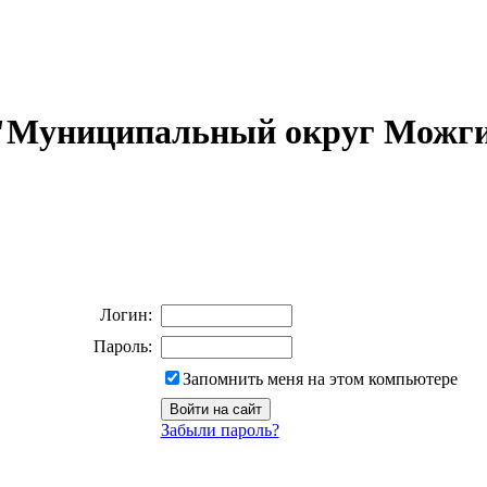
 "Муниципальный округ Можги
Логин:
Пароль:
Запомнить меня на этом компьютере
Забыли пароль?