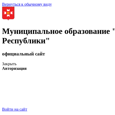
Вернуться к обычному виду
Муниципальное образование
Республики"
официальный сайт
Закрыть
Авторизация
Войти на сайт