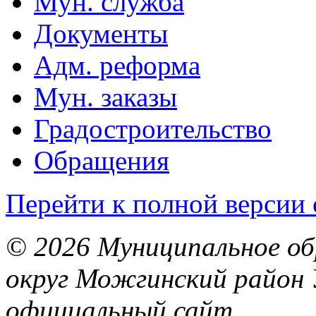
Мун. служба
Документы
Адм. реформа
Мун. заказы
Градостроительство
Обращения
Перейти к полной версии 
© 2026 Муниципальное об
округ Можгинский район 
официальный сайт