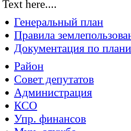
Text here....
Генеральный план
Правила землепользова
Документация по плани
Район
Совет депутатов
Администрация
КСО
Упр. финансов