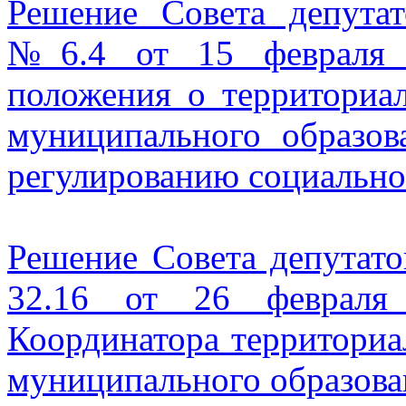
Решение Совета депут
№6.4 от 15 февраля 
положения о территориа
муниципального образо
регулированию социальн
Решение Совета депута
32.16 от 26 февраля
Координатора территориа
муниципального образов