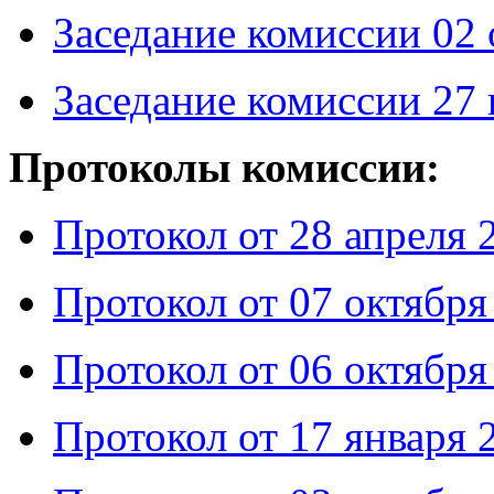
Заседание комиссии 02 
Заседание комиссии 27 
Протоколы комиссии:
Протокол от 28 апреля 
Протокол от 07 октября
Протокол от 06 октября
Протокол от 17 января 