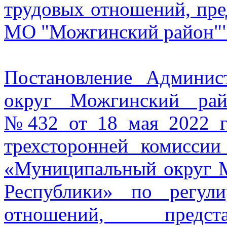
трудовых отношений, пр
МО "Можгинский район"
Постановление Админи
округ Можгинский рай
№432 от 18 мая 2022 г
трехсторонней комиссии
«Муниципальный округ 
Республики» по регули
отношений, предст