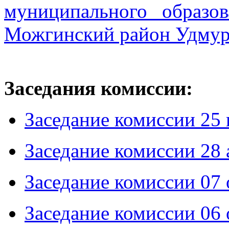
муниципального образо
Можгинский район Удмур
Заседания комиссии:
Заседание комиссии 25 
Заседание комиссии 28 
Заседание комиссии 07 
Заседание комиссии 06 