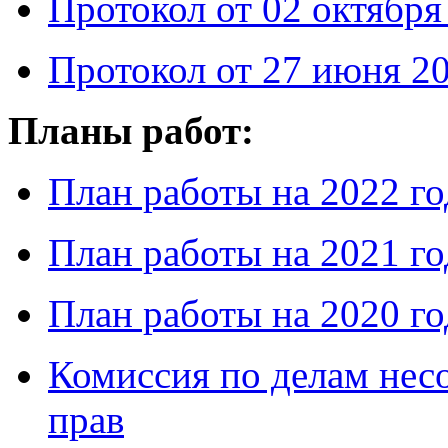
Протокол от 02 октября
Протокол от 27 июня 20
Планы работ:
План работы на 2022 го
План работы на 2021 го
План работы на 2020 го
Комиссия по делам нес
прав