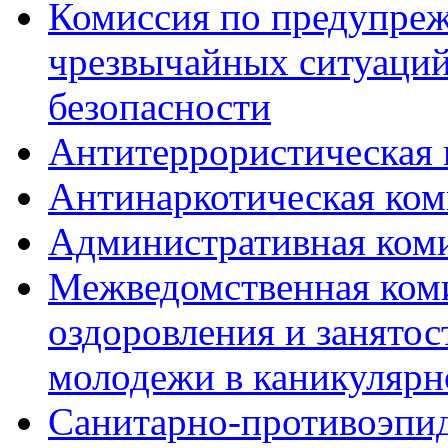
Комиссия по предупре
чрезвычайных ситуаций
безопасности
Антитеррористическая 
Антинаркотическая ком
Административная ком
Межведомственная коми
оздоровления и занятос
молодежи в каникулярн
Санитарно-противоэпи