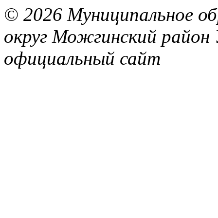
© 2026 Муниципальное об
округ Можгинский район 
официальный сайт