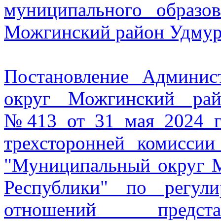
муниципального образо
Можгинский район Удмур
Постановление Админи
округ Можгинский рай
№413 от 31 мая 2024 г
трехсторонней комиссии
"Муниципальный округ 
Республики" по регули
отношений предста