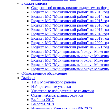
Бюджет района
Сведения об использовании выделяемых бюд
Бюджет МО "Можгинский район" на 2013 год 
Бюджет МО "Можгинский район" на 2014 год 
Бюджет МО "Можгинский район" на 2015 год 
Бюджет МО "Можгинский район" на 2016 год
Бюджет МО "Можгинский район" на 2017 год 
Бюджет МО "Можгинский район" на 2018 год 
Бюджет МО "Можгинский район" на 2019 год 
Бюджет МО "Можгинский район" на 2020 год 
Бюджет МО "Можгинский район" на 2021 год 
Бюджет МО "Муниципальный округ Можгинский
Бюджет МО "Муниципальный округ Можгинский
Бюджет МО "Муниципальный округ Можгинский
Бюджет МО "Муниципальный округ Можгинский
Бюджет МО "Муниципальный округ Можгинский
Общественное обсуждение
Выборы
ТИК Можгинского района
Избирательные участки
Участковые избирательные комиссии
Схемы избирательных округов
Выборы 2017
Выборы 2018
Изменения в Конституцию РФ 2020