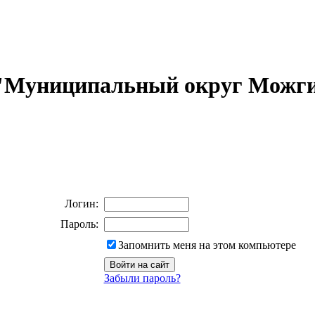
 "Муниципальный округ Можги
Логин:
Пароль:
Запомнить меня на этом компьютере
Забыли пароль?