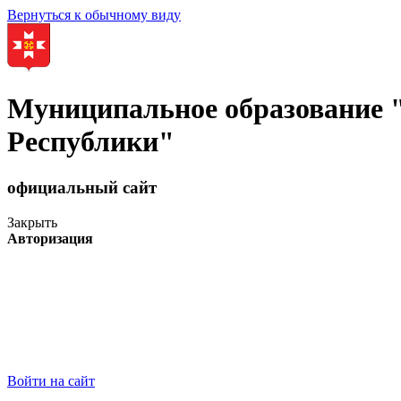
Вернуться к обычному виду
Муниципальное образование
Республики"
официальный сайт
Закрыть
Авторизация
Войти на сайт