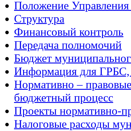
Положение Управления
Структура
Финансовый контроль
Передача полномочий
Бюджет муниципальног
Информация для ГРБС
Нормативно – правовые
бюджетный процесс
Проекты нормативно-пр
Налоговые расходы мун