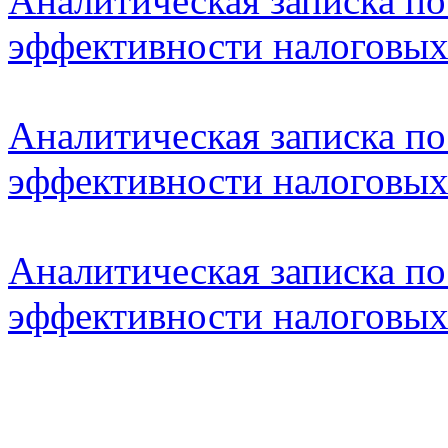
Аналитическая записка по
эффективности налоговых 
Аналитическая записка
по
эффективности налоговых 
Аналитическая записка
по
эффективности налоговых 