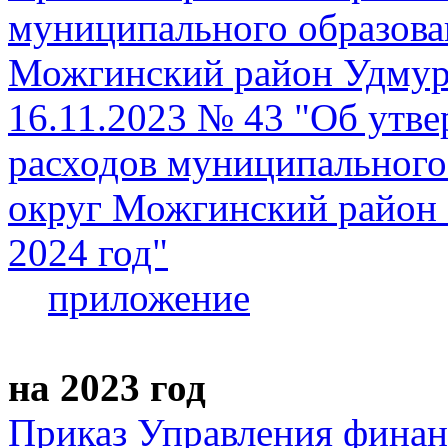
муниципального образов
Можгинский район Удмурт
16.11.2023 № 43 "Об утв
расходов муниципальног
округ Можгинский район 
2024 год"
приложение
на 2023 год
Приказ Управления фина