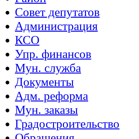
Совет депутатов
Администрация
КСО
Упр. финансов
Мун. служба
Документы
Адм. реформа
Мун. заказы
Градостроительство
Обращения