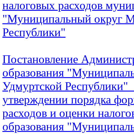
налоговых расходов муни
"Муниципальный округ М
Республики"
Постановление Админист
образования "Муниципал
Удмуртской Республики" 
утверждении порядка фор
расходов и оценки налог
образования "Муниципал