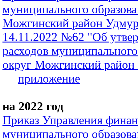
муниципального образов
Можгинский район Удмурт
14.11.2022 №62 "Об утве
расходов муниципальног
округ Можгинский район 
приложение
на 2022 год
Приказ Управления фина
муниципального образов