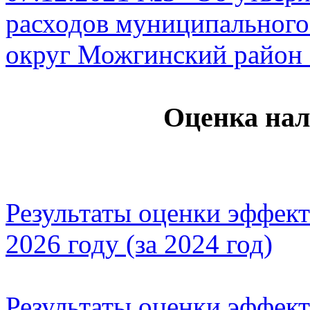
расходов муниципальног
округ Можгинский район 
Оценка нал
Результаты оценки эффект
2026 году (за 2024 год)
Результаты оценки эффект