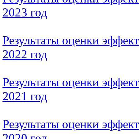
2023 год
Результаты оценки эффект
2022 год
Результаты оценки эффект
2021 год
Результаты оценки эффект
2020 год