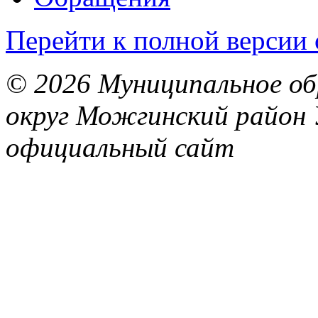
Перейти к полной версии 
© 2026 Муниципальное об
округ Можгинский район 
официальный сайт