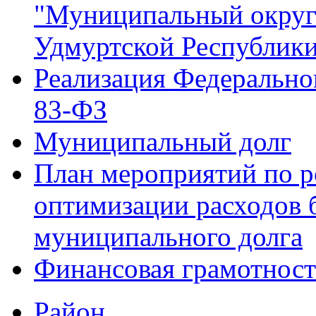
"Муниципальный округ
Удмуртской Республик
Реализация Федеральног
83-ФЗ
Муниципальный долг
План мероприятий по р
оптимизации расходов
муниципального долга
Финансовая грамотност
Район