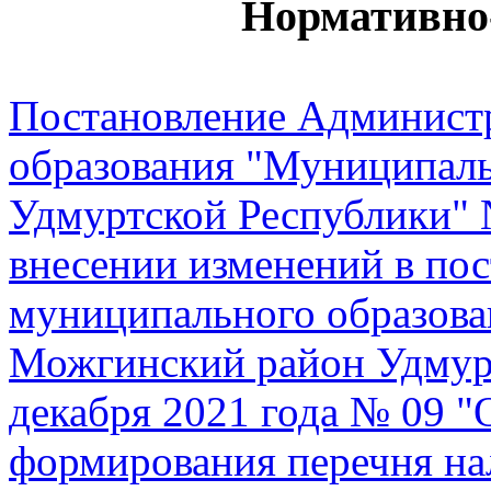
Нормативно
Постановление Админист
образования "Муниципал
Удмуртской Республики" 
внесении изменений в по
муниципального образов
Можгинский район Удмурт
декабря 2021 года № 09 
формирования перечня на