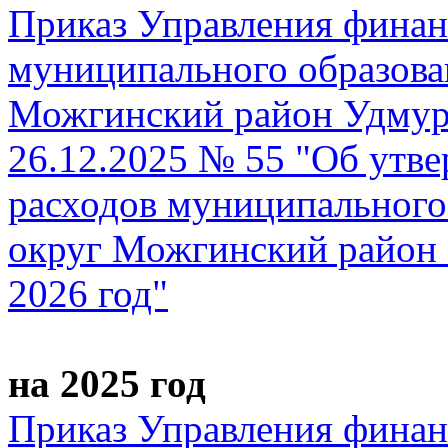
Приказ Управления фина
муниципального образов
Можгинский район Удмурт
26.12.2025 № 55 "Об утв
расходов муниципальног
округ Можгинский район 
2026 год"
на 2025 год
Приказ Управления фина