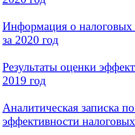
Информация о налоговых
за 2020 год
Результаты оценки эффект
2019 год
Аналитическая записка по
эффективности налоговых 