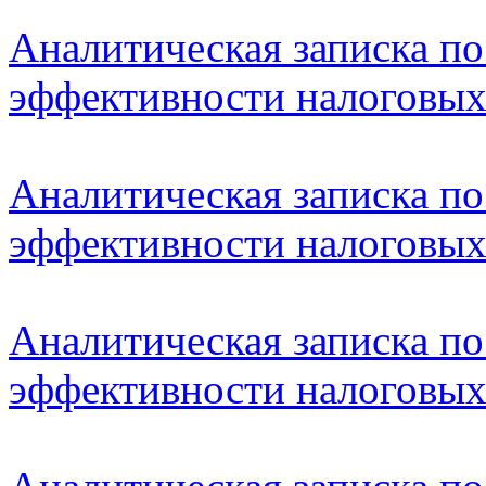
Аналитическая записка по
эффективности налоговых 
Аналитическая записка по
эффективности налоговых 
Аналитическая записка по
эффективности налоговых 