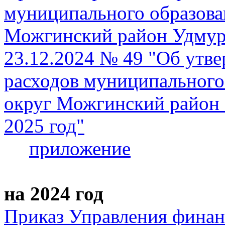
муниципального образов
Можгинский район Удмурт
23.12.2024 № 49 "Об утв
расходов муниципальног
округ Можгинский район 
2025 год"
приложение
на 2024 год
Приказ Управления фина