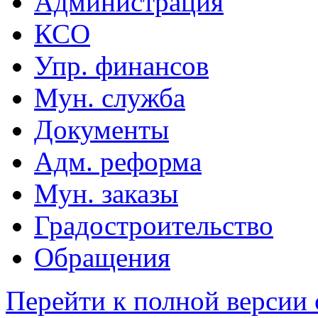
Администрация
КСО
Упр. финансов
Мун. служба
Документы
Адм. реформа
Мун. заказы
Градостроительство
Обращения
Перейти к полной версии 