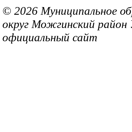
© 2026 Муниципальное об
округ Можгинский район 
официальный сайт