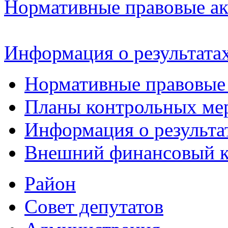
Нормативные правовые а
Информация о результата
Нормативные правовые
Планы контрольных ме
Информация о результа
Внешний финансовый к
Район
Совет депутатов