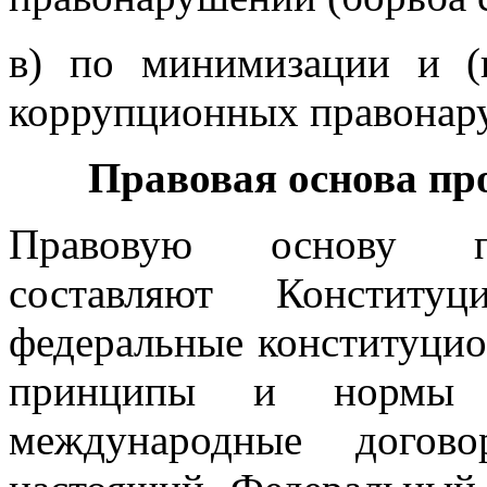
в) по минимизации и (
коррупционных правонар
Правовая основа пр
Правовую основу пр
составляют Конституц
федеральные конституци
принципы и нормы 
международные догово