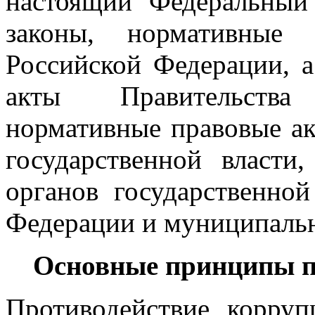
настоящий Федеральный
законы, нормативные 
Российской Федерации, 
акты Правительства
нормативные правовые а
государственной власти
органов государственной
Федерации и муниципальн
Основные принципы п
Противодействие корру