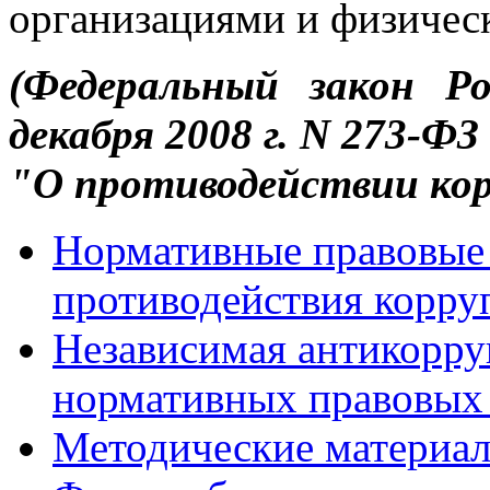
организациями и физичес
(Федеральный закон Р
декабря 2008 г. N 273-ФЗ
"О противодействии кор
Нормативные правовые 
противодействия корру
Независимая антикорру
нормативных правовых 
Методические материа