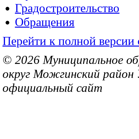
Градостроительство
Обращения
Перейти к полной версии 
© 2026 Муниципальное об
округ Можгинский район 
официальный сайт