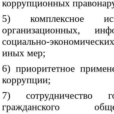
коррупционных правонар
5) комплексное испо
организационных, инфо
социально-экономическ
иных мер;
6) приоритетное приме
коррупции;
7) сотрудничество г
гражданского общ