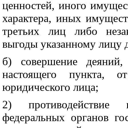
ценностей, иного имущес
характера, иных имущест
третьих лиц либо неза
выгоды указанному лицу 
б) совершение деяний,
настоящего пункта, 
юридического лица;
2) противодействие 
федеральных органов гос