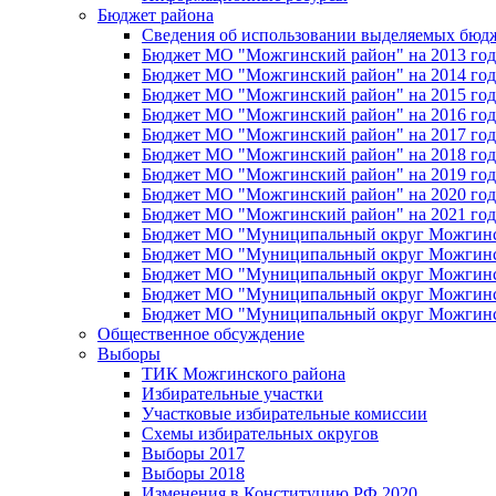
Бюджет района
Сведения об использовании выделяемых бюд
Бюджет МО "Можгинский район" на 2013 год 
Бюджет МО "Можгинский район" на 2014 год 
Бюджет МО "Можгинский район" на 2015 год 
Бюджет МО "Можгинский район" на 2016 год
Бюджет МО "Можгинский район" на 2017 год 
Бюджет МО "Можгинский район" на 2018 год 
Бюджет МО "Можгинский район" на 2019 год 
Бюджет МО "Можгинский район" на 2020 год 
Бюджет МО "Можгинский район" на 2021 год 
Бюджет МО "Муниципальный округ Можгинский
Бюджет МО "Муниципальный округ Можгинский
Бюджет МО "Муниципальный округ Можгинский
Бюджет МО "Муниципальный округ Можгинский
Бюджет МО "Муниципальный округ Можгинский
Общественное обсуждение
Выборы
ТИК Можгинского района
Избирательные участки
Участковые избирательные комиссии
Схемы избирательных округов
Выборы 2017
Выборы 2018
Изменения в Конституцию РФ 2020