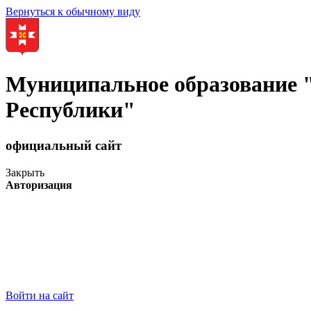
Вернуться к обычному виду
Муниципальное образование
Республики"
официальный сайт
Закрыть
Авторизация
Войти на сайт