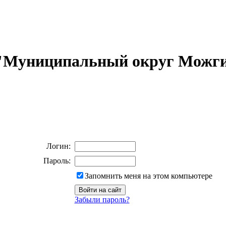
 "Муниципальный округ Можги
Логин:
Пароль:
Запомнить меня на этом компьютере
Забыли пароль?