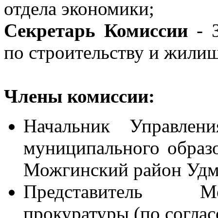
отдела экономики;
Секретарь Комиссии
- З
по строительству и жили
Члены комиссии:
Начальник Управлен
муниципального образ
Можгинский район Удм
Представитель М
прокуратуры (по соглас