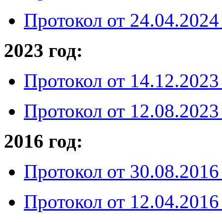
Протокол от 24.04.2024 
2023 год:
Протокол от 14.12.2023 
Протокол от 12.08.2023 
2016 год:
Протокол от 30.08.2016 
Протокол от 12.04.2016 