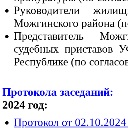
Руководители жилищн
Можгинского района (п
Представитель Можг
судебных приставов 
Республике (по согласо
Протокола заседаний:
2024 год:
Протокол от 02.10.2024 