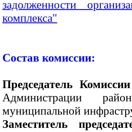
задолженности организ
комплекса"
Состав комиссии:
Председатель Комиссии
Администрации рай
муниципальной инфрастр
Заместитель председа