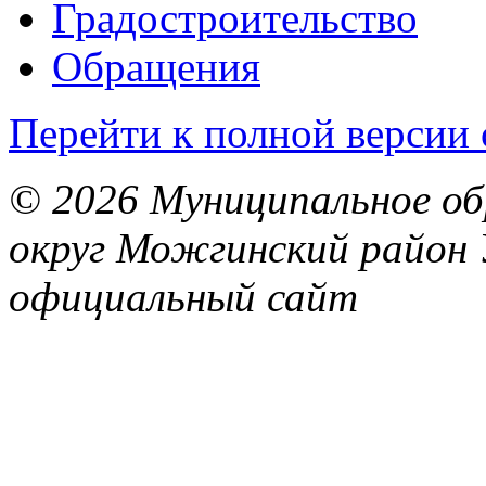
Градостроительство
Обращения
Перейти к полной версии 
© 2026 Муниципальное об
округ Можгинский район 
официальный сайт