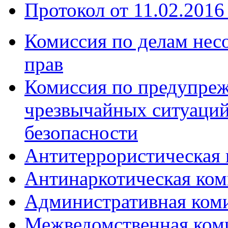
Протокол от 11.02.2016 
Комиссия по делам нес
прав
Комиссия по предупре
чрезвычайных ситуаций
безопасности
Антитеррористическая 
Антинаркотическая ком
Административная ком
Межведомственная коми