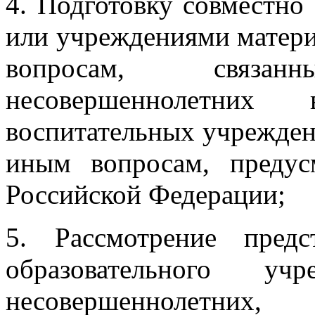
4. Подготовку совместно
или учреждениями материа
вопросам, связа
несовершеннолетних
воспитательных учреждени
иным вопросам, предус
Российской Федерации;
5. Рассмотрение предс
образовательного у
несовершеннолетних