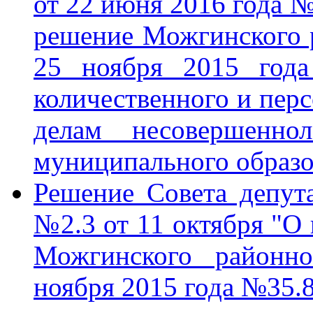
от 22 июня 2016 года №
решение Можгинского р
25 ноября 2015 год
количественного и перс
делам несовершенн
муниципального образ
Решение Совета депу
№2.3 от 11 октября "О
Можгинского районно
ноября 2015 года №35.