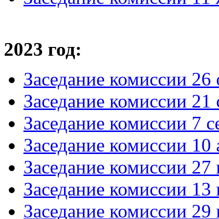
2023 год:
Заседание комиссии 26 
Заседание комиссии 21 
Заседание комиссии 7 с
Заседание комиссии 10 
Заседание комиссии 27 
Заседание комиссии 13 
Заседание комиссии 29 