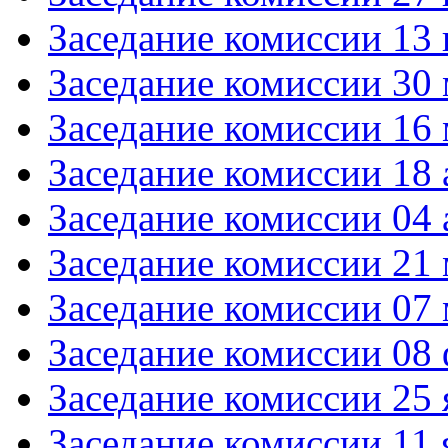
Заседание комиссии 13
Заседание комиссии 30 
Заседание комиссии 16 
Заседание комиссии 18 
Заседание комиссии 04 
Заседание комиссии 21 
Заседание комиссии 07 
Заседание комиссии 08 
Заседание комиссии 25 
Заседание комиссии 11 