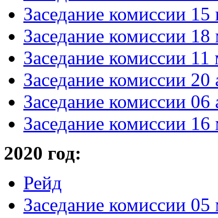
Заседание комиссии 15 
Заседание комиссии 18 
Заседание комиссии 11 
Заседание комиссии 20 
Заседание комиссии 06 
Заседание комиссии 16 
2020 год:
Рейд
Заседание комиссии 05 