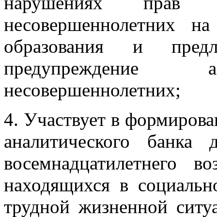
нарушениях прав 
несовершеннолетних на
образования и предл
предупреждение а
несовершеннолетних;
4. Участвует в формиров
аналитического банка
восемнадцатилетнего в
находящихся в социальн
трудной жизненной ситуа