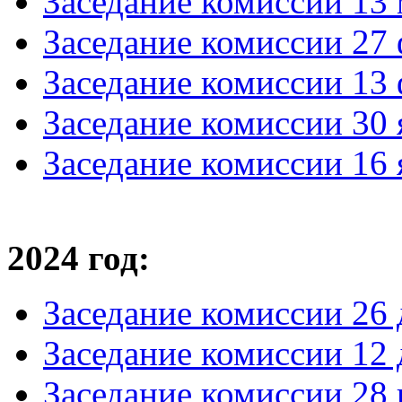
Заседание комиссии 13 
Заседание комиссии 27 
Заседание комиссии 13 
Заседание комиссии 30 
Заседание комиссии 16 
2024 год:
Заседание комиссии 26 
Заседание комиссии 12 
Заседание комиссии 28 