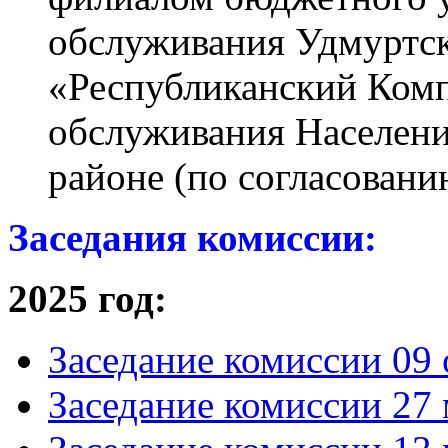
обслуживания Удмуртс
«Республиканский Ком
обслуживания Населени
районе (по согласовани
Заседания комиссии:
2025 год:
Заседание комиссии 09 
Заседание комиссии 27 