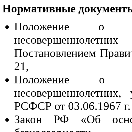
Нормативные документ
Положение о 
несовершеннолетни
Постановлением Правит
21,
Положение о 
несовершеннолетних,
РСФСР от 03.06.1967 г.
Закон РФ «Об осно