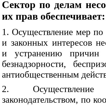
Сектор по делам нес
их прав обеспечивает:
1. Осуществление мер по
и законных интересов н
и устранению причин 
безнадзорности, беспри
антиобщественным дейст
2. Осуществление
законодательством, по ко