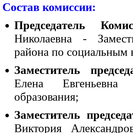
Состав комиссии:
Председатель Комис
Николаевна - Замест
района по социальным 
Заместитель предсе
Елена Евгеньевна
образования;
Заместитель председ
Виктория Александро