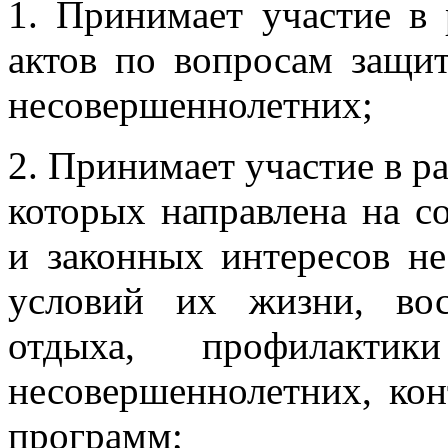
1. Принимает участие в 
актов по вопросам защи
несовершеннолетних;
2. Принимает участие в р
которых направлена на с
и законных интересов н
условий их жизни, вос
отдыха, профилактик
несовершеннолетних, ко
программ;