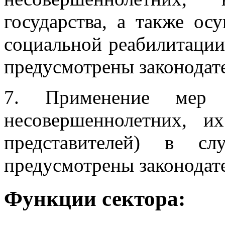
государства, а также о
социальной реабилитации
предусмотрены законодат
7. Применение мер 
несовершеннолетних, и
представителей) в сл
предусмотрены законодат
Функции сектора: