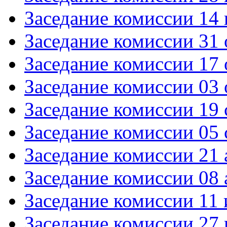
Заседание комиссии 14 
Заседание комиссии 31 
Заседание комиссии 17 
Заседание комиссии 03 
Заседание комиссии 19 
Заседание комиссии 05 
Заседание комиссии 21 
Заседание комиссии 08 
Заседание комиссии 11
Заседание комиссии 27