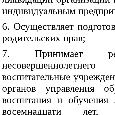
индивидуальным предпри
6. Осуществляет подгото
родительских прав;
7. Принимает р
несовершеннолетнег
воспитательные учрежден
органов управления об
воспитания и обучения 
восемнадцати лет, 