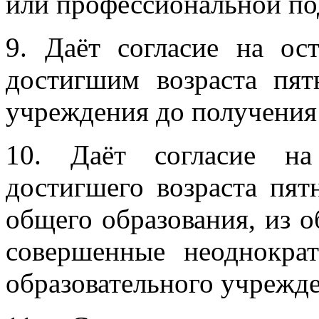
или профессиональной по
9. Даёт согласие на ос
достигшим возраста пятн
учреждения до получения
10. Даёт согласие на
достигшего возраста пят
общего образования, из о
совершенные неоднокра
образовательного учрежд