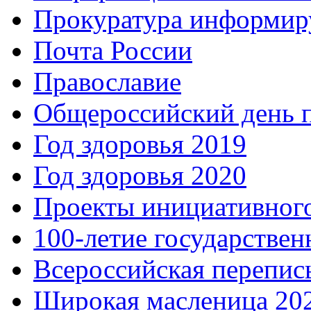
Прокуратура информир
Почта России
Православие
Общероссийский день 
Год здоровья 2019
Год здоровья 2020
Проекты инициативног
100-летие государстве
Всероссийская перепись
Широкая масленица 20