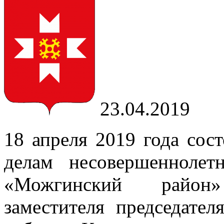
23.04.2019
18 апреля 2019 года сос
делам несовершенноле
«Можгинский район»
заместителя председате