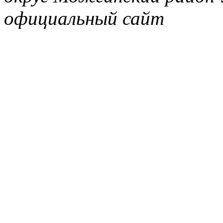
официальный сайт