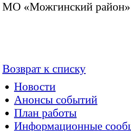
МО «Можгинский район»
Возврат к списку
Новости
Анонсы событий
План работы
Информационные сооб