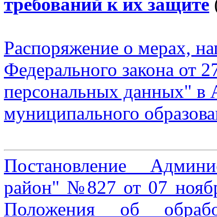
требований к их защите
Распоряжение о мерах, н
Федерального закона от 
персональных данных" в
муниципального образов
Постановление Админ
район" №827 от 07 нояб
Положения об обрабо