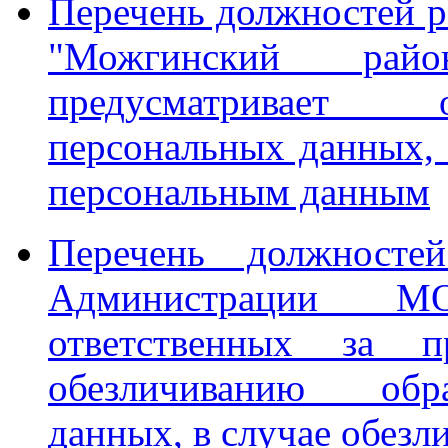
Перечень должностей 
"Можгинский райо
предусматривает 
персональных данных, 
персональным данным
Перечень должносте
Администрации М
ответственных за п
обезличиванию обр
данных, в случае обез