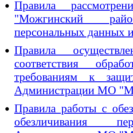
Правила рассмотр
"Можгинский райо
персональных данных и
Правила осуществле
соответствия обраб
требованиям к защи
Администрации МО "М
Правила работы с обе
обезличивания п