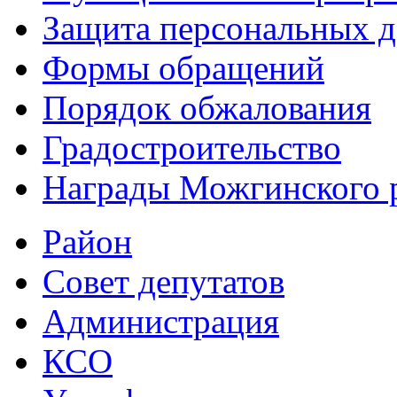
Защита персональных 
Формы обращений
Порядок обжалования
Градостроительство
Награды Можгинского 
Район
Совет депутатов
Администрация
КСО