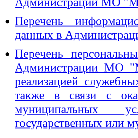
Администрации МО "М
Перечень информаци
данных в Администрац
Перечень персональн
Администрации МО "М
реализацией служебны
также в связи с ока
муниципальных у
государственных или 