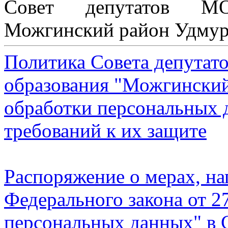
Совет депутатов М
Можгинский район Удмур
Политика Совета депутат
образования "Можгинский
обработки персональных 
требований к их защите
Распоряжение о мерах, н
Федерального закона от 
персональных данных" в 