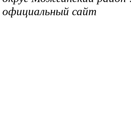
официальный сайт