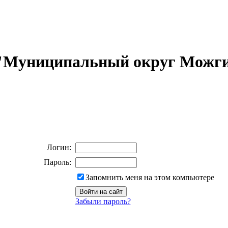
 "Муниципальный округ Можги
Логин:
Пароль:
Запомнить меня на этом компьютере
Забыли пароль?