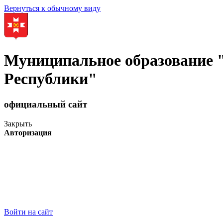
Вернуться к обычному виду
Муниципальное образование
Республики"
официальный сайт
Закрыть
Авторизация
Войти на сайт