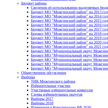
Бюджет района
Сведения об использовании выделяемых бюд
Бюджет МО "Можгинский район" на 2013 год 
Бюджет МО "Можгинский район" на 2014 год 
Бюджет МО "Можгинский район" на 2015 год 
Бюджет МО "Можгинский район" на 2016 год
Бюджет МО "Можгинский район" на 2017 год 
Бюджет МО "Можгинский район" на 2018 год 
Бюджет МО "Можгинский район" на 2019 год 
Бюджет МО "Можгинский район" на 2020 год 
Бюджет МО "Можгинский район" на 2021 год 
Бюджет МО "Муниципальный округ Можгинский
Бюджет МО "Муниципальный округ Можгинский
Бюджет МО "Муниципальный округ Можгинский
Бюджет МО "Муниципальный округ Можгинский
Бюджет МО "Муниципальный округ Можгинский
Общественное обсуждение
Выборы
ТИК Можгинского района
Избирательные участки
Участковые избирательные комиссии
Схемы избирательных округов
Выборы 2017
Выборы 2018
Изменения в Конституцию РФ 2020