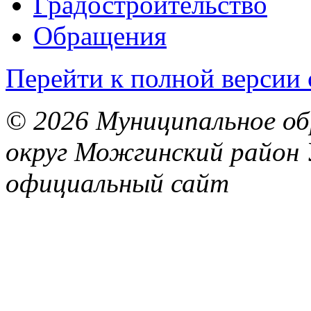
Градостроительство
Обращения
Перейти к полной версии 
© 2026 Муниципальное об
округ Можгинский район 
официальный сайт