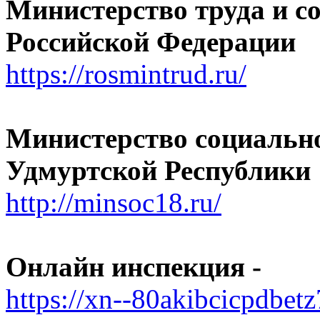
Министерство труда и 
Российской Федерации
https://rosmintrud.ru/
Министерство социально
Удмуртской Республики
http://minsoc18.ru/
Онлайн инспекция -
https://xn--80akibcicpdbetz