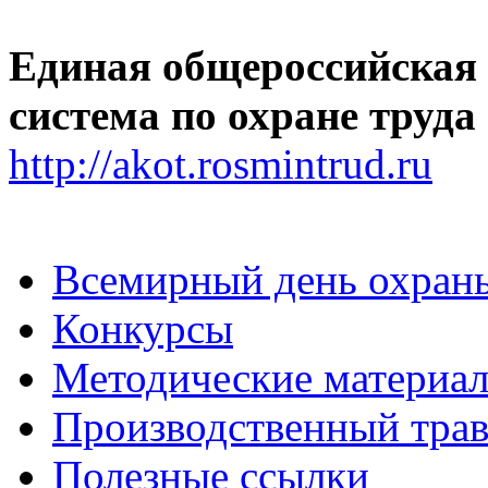
Единая общероссийская
система по охране труда
http://akot.rosmintrud.ru
Всемирный день охраны
Конкурсы
Методические материа
Производственный тра
Полезные ссылки