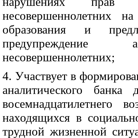
нарушениях прав 
несовершеннолетних на
образования и предл
предупреждение а
несовершеннолетних;
4. Участвует в формиров
аналитического банка
восемнадцатилетнего в
находящихся в социальн
трудной жизненной ситуа