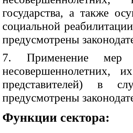
государства, а также о
социальной реабилитации
предусмотрены законодат
7. Применение мер 
несовершеннолетних, и
представителей) в сл
предусмотрены законодат
Функции сектора: