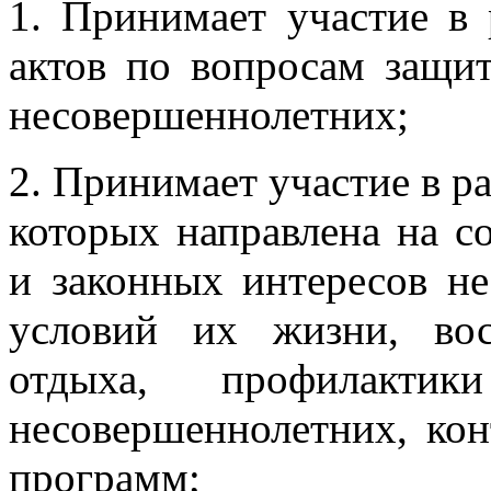
1. Принимает участие в 
актов по вопросам защи
несовершеннолетних;
2. Принимает участие в р
которых направлена на с
и законных интересов н
условий их жизни, вос
отдыха, профилактик
несовершеннолетних, ко
программ;