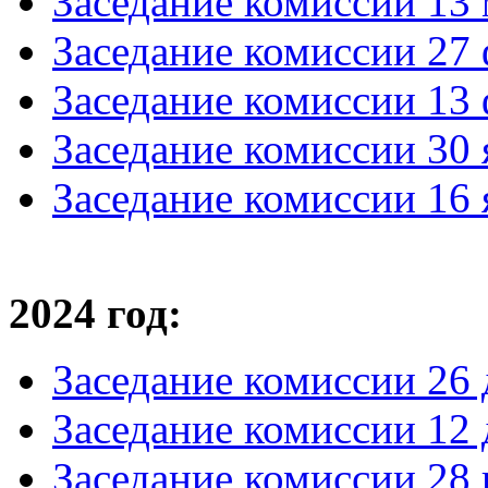
Заседание комиссии 13 
Заседание комиссии 27 
Заседание комиссии 13 
Заседание комиссии 30 
Заседание комиссии 16 
2024 год:
Заседание комиссии 26 
Заседание комиссии 12 
Заседание комиссии 28 