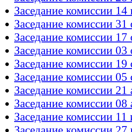
Заседание комиссии 14 
Заседание комиссии 31 
Заседание комиссии 17 
Заседание комиссии 03 
Заседание комиссии 19 
Заседание комиссии 05 
Заседание комиссии 21 
Заседание комиссии 08 
Заседание комиссии 11
Заседание комиссии 27