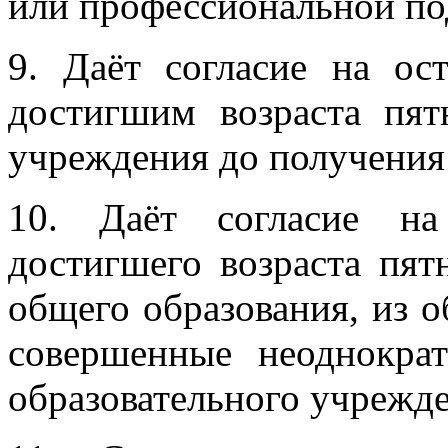
или профессиональной по
9. Даёт согласие на ос
достигшим возраста пятн
учреждения до получения
10. Даёт согласие на
достигшего возраста пят
общего образования, из о
совершенные неоднокра
образовательного учрежд