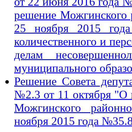
от 22 июня 2016 года №
решение Можгинского р
25 ноября 2015 год
количественного и перс
делам несовершенн
муниципального образ
Решение Совета депу
№2.3 от 11 октября "О
Можгинского районно
ноября 2015 года №35.