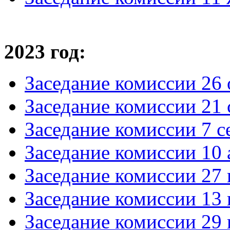
2023 год:
Заседание комиссии 26 
Заседание комиссии 21 
Заседание комиссии 7 с
Заседание комиссии 10 
Заседание комиссии 27 
Заседание комиссии 13 
Заседание комиссии 29 