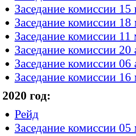
Заседание комиссии 15 
Заседание комиссии 18 
Заседание комиссии 11 
Заседание комиссии 20 
Заседание комиссии 06 
Заседание комиссии 16 
2020 год:
Рейд
Заседание комиссии 05 