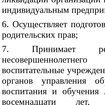
индивидуальным предпри
6. Осуществляет подгото
родительских прав;
7. Принимает р
несовершеннолетнег
воспитательные учрежден
органов управления об
воспитания и обучения 
восемнадцати лет, 