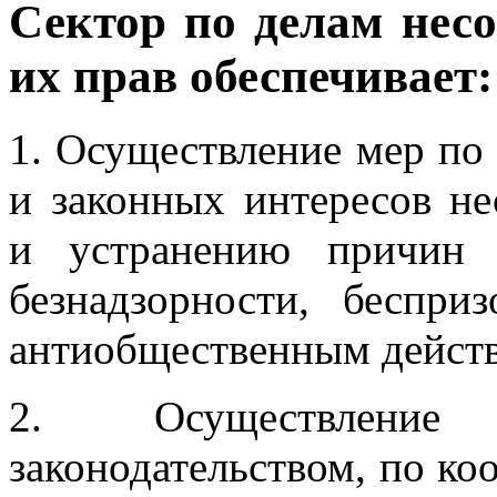
Сектор по делам нес
их прав обеспечивает:
1. Осуществление мер по
и законных интересов н
и устранению причин 
безнадзорности, беспри
антиобщественным дейст
2. Осуществление
законодательством, по ко