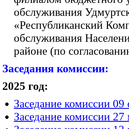
обслуживания Удмуртс
«Республиканский Ком
обслуживания Населени
районе (по согласовани
Заседания комиссии:
2025 год:
Заседание комиссии 09 
Заседание комиссии 27 