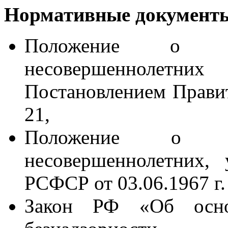
Нормативные документ
Положение о 
несовершеннолетни
Постановлением Правит
21,
Положение о 
несовершеннолетних,
РСФСР от 03.06.1967 г.
Закон РФ «Об осно