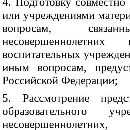
4. Подготовку совместно
или учреждениями материа
вопросам, связа
несовершеннолетних
воспитательных учреждени
иным вопросам, предус
Российской Федерации;
5. Рассмотрение предс
образовательного у
несовершеннолетних