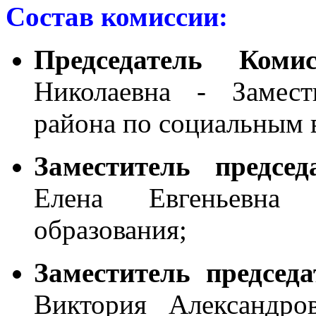
Состав комиссии:
Председатель Комис
Николаевна - Замест
района по социальным 
Заместитель предсе
Елена Евгеньевна
образования;
Заместитель председ
Виктория Александро