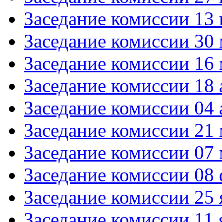
Заседание комиссии 13
Заседание комиссии 30 
Заседание комиссии 16 
Заседание комиссии 18 
Заседание комиссии 04 
Заседание комиссии 21 
Заседание комиссии 07 
Заседание комиссии 08 
Заседание комиссии 25 
Заседание комиссии 11 