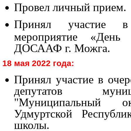
Провел личный прием.
Принял участие
в
мероприятие «День 
ДОСААФ г. Можга.
18 мая 2022 года:
Принял участие в очер
депутатов муниц
"Муниципальный о
Удмуртской Республи
школы.