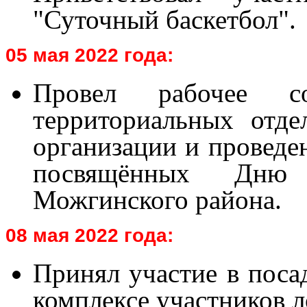
"Суточный баскетбол".
05 мая 2022 года:
Провел рабочее с
территориальных отде
организации и проведе
посвящённых Дню
Можгинского района.
08 мая 2022 года:
Принял участие в поса
комплексе участников л