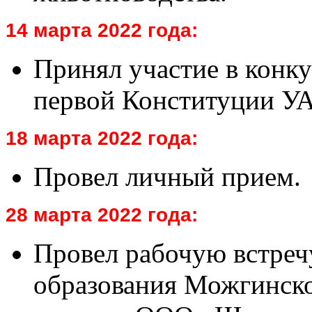
14 марта 2022 года:
Принял участие в конк
первой Конституции У
18 марта 2022 года:
Провел личный прием.
28 марта 2022 года:
Провел рабочую встреч
образования Можгинско