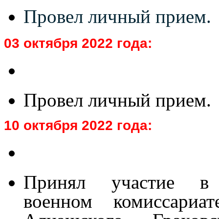
Провел личный прием.
03 октября 2022 года:
Провел личный прием.
10 октября 2022 года:
Принял участие в
военном комиссариа