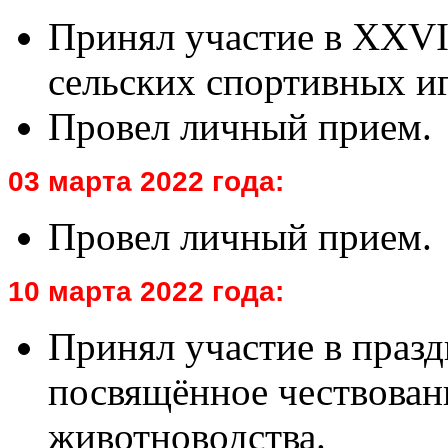
Принял участие в XXVI
сельских спортивных иг
Провел личный прием.
03 марта 2022 года:
Провел личный прием.
10 марта 2022 года:
Принял участие в праз
посвящённое чествован
животноводства.