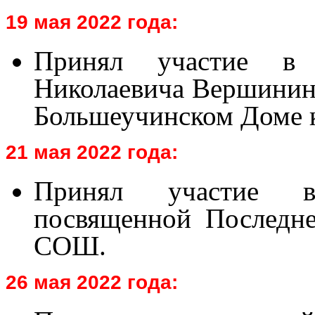
19 мая 2022 года:
Принял участие в 
Николаевича Вершинина
Большеучинском Доме 
21 мая 2022 года:
Принял участие в
посвященной Последне
СОШ.
26 мая 2022 года: