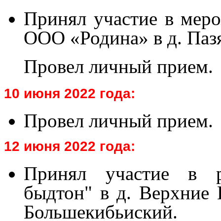
Принял участие в мер
ООО «Родина» в д. Паз
Провел личный прием.
10 июня 2022 года:
Провел личный прием.
12 июня 2022 года:
Принял участие в р
быдтон" в д. Верхние 
Большекибьиский.