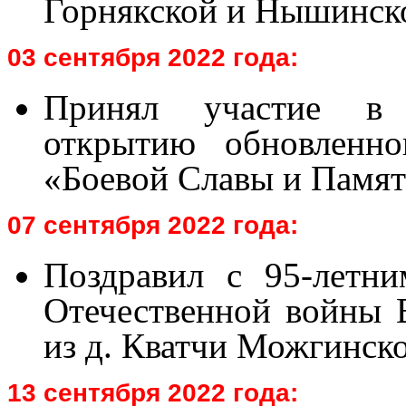
Горнякской и Нышинск
03 сентября 2022 года:
Принял участие в 
открытию обновленно
«Боевой Славы и Памяти
07 сентября 2022 года:
Поздравил с 95-летн
Отечественной войны 
из д. Кватчи Можгинско
13 сентября 2022 года: