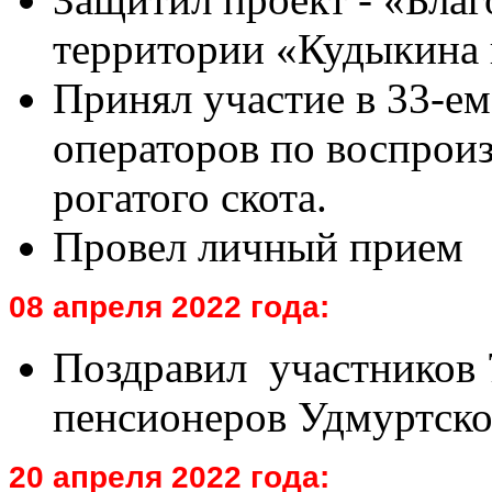
территории «Кудыкина 
Принял участие в 33-ем
операторов по воспроиз
рогатого скота.
Провел личный прием
08 апреля 2022 года:
Поздравил участников 
пенсионеров Удмуртско
20 апреля 2022 года: