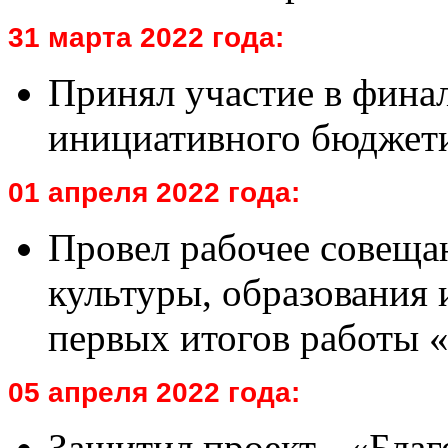
31 марта 2022 года:
Принял участие в фина
инициативного бюджет
01 апреля 2022 года:
Провел рабочее совеща
культуры, образования 
первых итогов работы
05 апреля 2022 года:
Защитил проект - «Благ