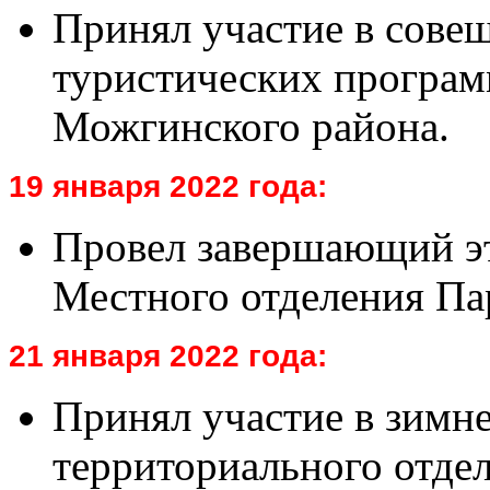
Принял участие в сове
туристических програм
Можгинского района.
19 января 2022 года:
Провел завершающий э
Местного отделения 
21 января 2022 года:
Принял участие в зимн
территориального отде