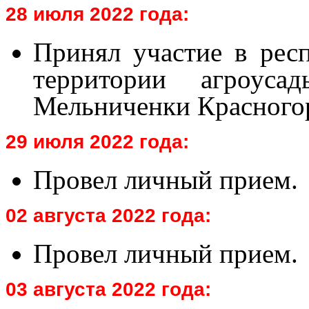
28 июля 2022 года:
Принял участие в рес
территории агроу
Мельниченки Красногор
29 июля 2022 года:
Провел личный прием.
02 августа 2022 года:
Провел личный прием.
03 августа 2022 года: