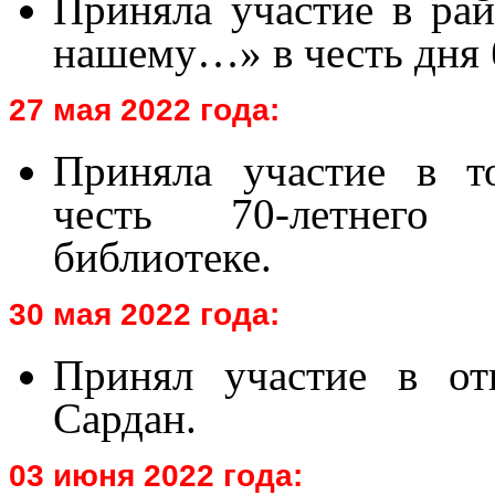
Приняла участие в рай
нашему…» в честь дня 
27 мая 2022 года:
Приняла участие в т
честь 70-летнего 
библиотеке.
30 мая 2022 года:
Принял участие в от
Сардан.
03 июня 2022 года: