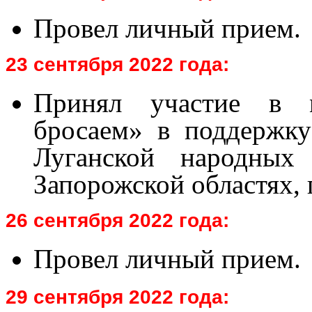
Провел личный прием.
23 сентября 2022 года:
Принял участие в м
бросаем» в поддержк
Луганской народных 
Запорожской областях, 
26 сентября 2022 года:
Провел личный прием.
29 сентября 2022 года: