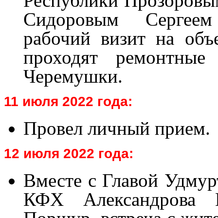
Республики Прозоровы
Сидоровым Сергеем
рабочий визит на объ
проходят ремонтные
Черемушки.
11 июля 2022 года:
Провел личный прием.
12 июля 2022 года:
Вместе с Главой Удмур
КФХ Александрова 