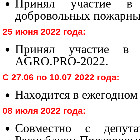
Принял участие в с
добровольных пожарны
25 июня 2022 года:
Принял участие в м
AGRO
.
PRO
-2022.
С 27.06 по 10.07 2022 года:
Находится в ежегодном
08 июля 2022 года:
Совместно с депута