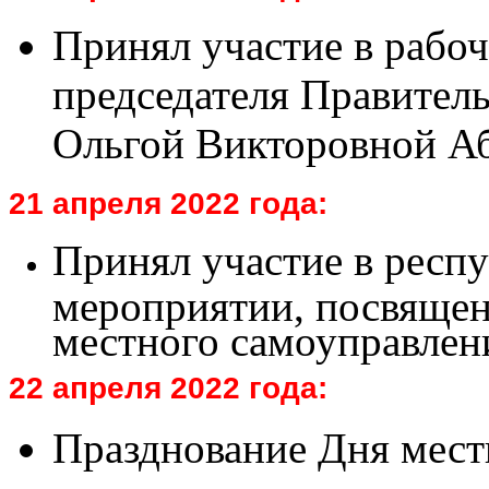
Принял участие в рабо
председателя Правител
Ольгой Викторовной А
21 апреля 2022 года:
Принял участие в респ
мероприятии, посвяще
местного самоуправлени
22 апреля 2022 года:
Празднование Дня мест