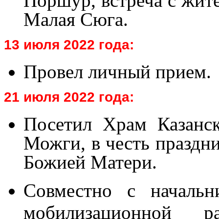
Поршур, встреча с жит
Малая Сюга.
13 июля 2022 года:
Провел личный прием.
21 июля 2022 года:
Посетил Храм Казанс
Можги, в честь праздн
Божией Матери.
Совместно с началь
мобилизационной 