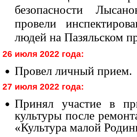
безопасности Лысан
провели инспектиров
людей на Пазяльском пр
26 июля 2022 года:
Провел личный прием.
27 июля 2022 года:
Принял участие в пр
культуры после ремонта
«Культура малой Родин