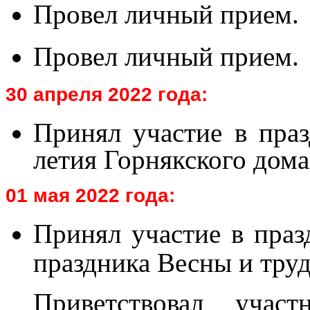
Провел личный прием.
Провел личный прием.
30 апреля 2022 года:
Принял участие в праз
летия Горнякского дома
01 мая 2022 года:
Принял участие в праз
праздника Весны и тру
Приветствовал участ