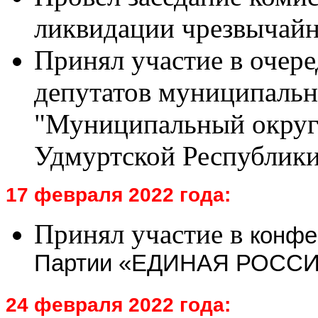
ликвидации чрезвычайн
Принял участие в очере
депутатов муниципальн
"Муниципальный округ
Удмуртской Республики
17 февраля 2022 года:
Принял участие в
конфе
Партии «ЕДИНАЯ РОССИ
24 февраля 2022 года: