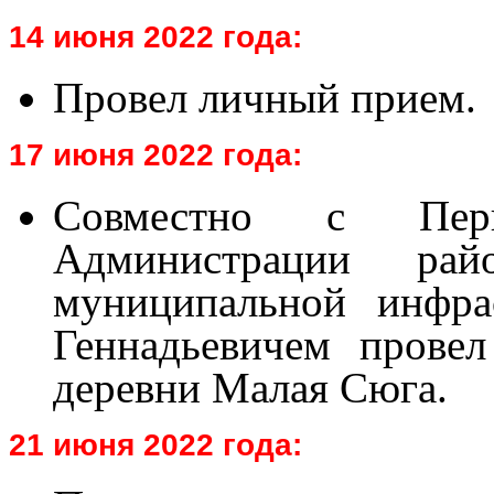
14 июня 2022 года:
Провел личный прием.
17 июня 2022 года:
Совместно с Перв
Администрации ра
муниципальной инфра
Геннадьевичем прове
деревни Малая Сюга.
21 июня 2022 года: