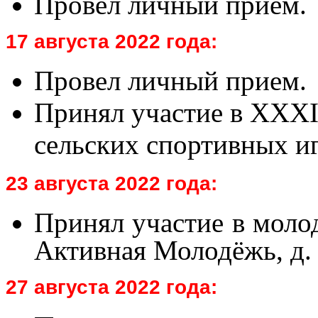
Провел личный прием.
17 августа 2022 года:
Провел личный прием.
Принял участие в XXXI
сельских спортивных иг
23 августа 2022 года:
Принял участие в мол
Активная Молодёжь, д.
27 августа 2022 года: