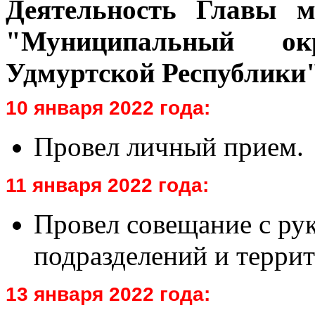
Деятельность Главы м
"Муниципальный о
Удмуртской Республики
10 января 2022 года:
Провел личный прием.
11 января 2022 года:
Провел совещание с ру
подразделений и терри
13 января 2022 года: