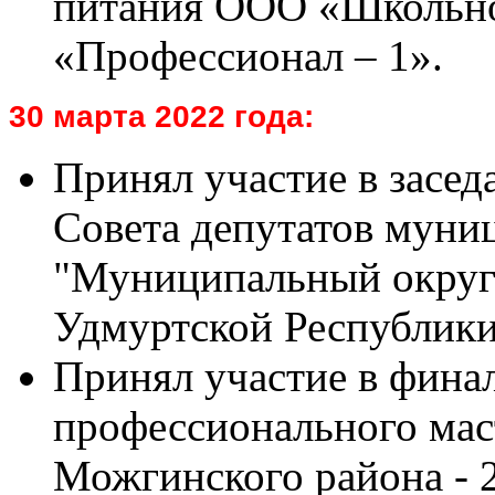
питания ООО «Школьно
«Профессионал – 1».
30 марта 2022 года:
Принял участие в засед
Совета депутатов муни
"Муниципальный округ
Удмуртской Республики
Принял участие в фина
профессионального маст
Можгинского района - 