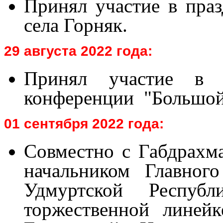
Принял участие в пра
села Горняк.
29 августа 2022 года:
Принял участие в ав
конференции "Большой 
01 сентября 2022 года:
Совместно с Габдрах
начальником Главног
Удмуртской Респу
торжественной линей