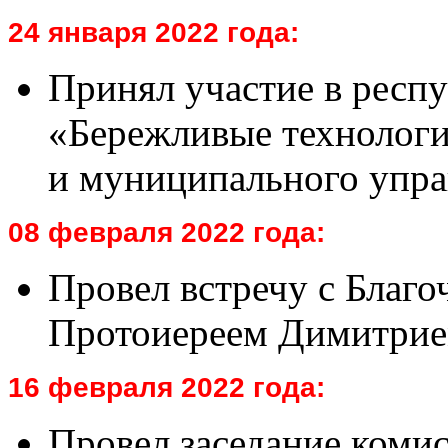
24 января 2022 года:
Принял участие в респ
«Бережливые технологи
и муниципального упра
08 февраля 2022 года:
Провел встречу с Благ
Протоиереем Димитрие
16 февраля 2022 года:
Провел заседание коми