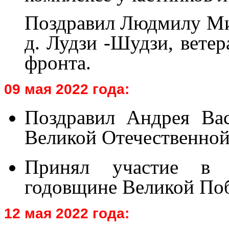
Поздравил Людмилу Ми
д. Лудзи -Шудзи, ветер
фронта.
09 мая 2022 года:
Поздравил Андрея Вас
Великой Отечественной 
Принял участие в 
годовщине Великой Поб
12 мая 2022 года: