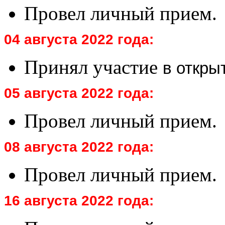
Провел личный прием.
04 августа 2022 года:
Принял участие
в откры
05 августа 2022 года:
Провел личный прием.
08 августа 2022 года:
Провел личный прием.
16 августа 2022 года: