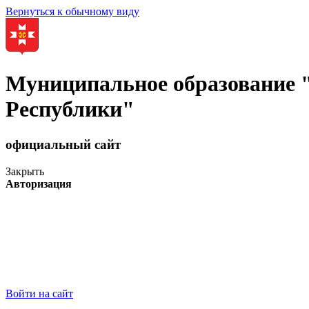
Вернуться к обычному виду
Муниципальное образование
Республики"
официальный сайт
Закрыть
Авторизация
Войти на сайт