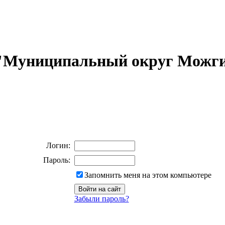
 "Муниципальный округ Можги
Логин:
Пароль:
Запомнить меня на этом компьютере
Забыли пароль?