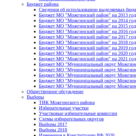
Бюджет района
Сведения об использовании выделяемых бюд
Бюджет МО "Можгинский район" на 2013 год 
Бюджет МО "Можгинский район" на 2014 год 
Бюджет МО "Можгинский район" на 2015 год 
Бюджет МО "Можгинский район" на 2016 год
Бюджет МО "Можгинский район" на 2017 год 
Бюджет МО "Можгинский район" на 2018 год 
Бюджет МО "Можгинский район" на 2019 год 
Бюджет МО "Можгинский район" на 2020 год 
Бюджет МО "Можгинский район" на 2021 год 
Бюджет МО "Муниципальный округ Можгинский
Бюджет МО "Муниципальный округ Можгинский
Бюджет МО "Муниципальный округ Можгинский
Бюджет МО "Муниципальный округ Можгинский
Бюджет МО "Муниципальный округ Можгинский
Общественное обсуждение
Выборы
ТИК Можгинского района
Избирательные участки
Участковые избирательные комиссии
Схемы избирательных округов
Выборы 2017
Выборы 2018
Изменения в Конституцию РФ 2020