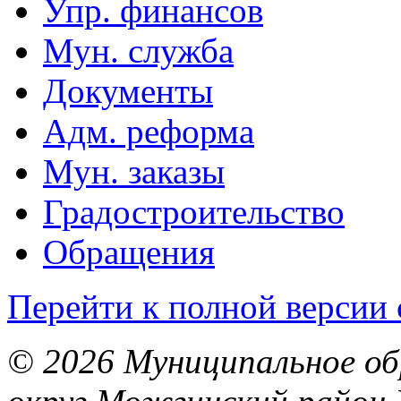
Упр. финансов
Мун. служба
Документы
Адм. реформа
Мун. заказы
Градостроительство
Обращения
Перейти к полной версии 
© 2026 Муниципальное об