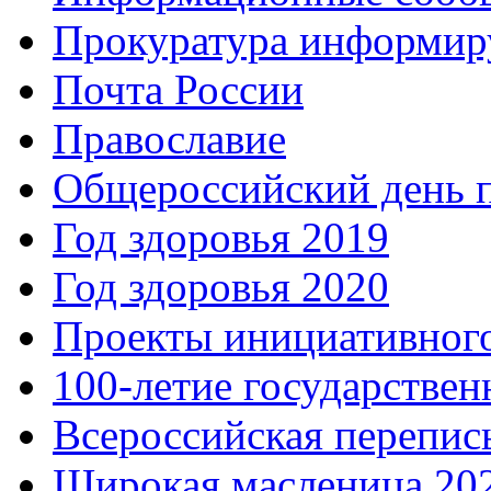
Прокуратура информир
Почта России
Православие
Общероссийский день 
Год здоровья 2019
Год здоровья 2020
Проекты инициативног
100-летие государстве
Всероссийская перепись
Широкая масленица 20