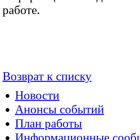
работе.
Возврат к списку
Новости
Анонсы событий
План работы
Информационные сооб