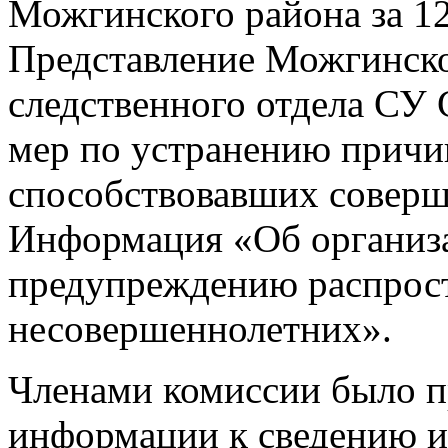
Можгинского района за 12
Представление Можгинск
следственного отдела СУ
мер по устранению причи
способствовавших соверш
Информация «Об организ
предупреждению распрост
несовершеннолетних».
Членами комиссии было п
информации к сведению 