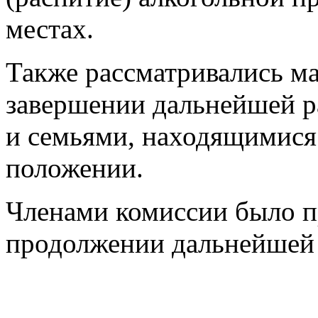
местах.
Также рассматривались м
завершении дальнейшей р
и семьями, находящимися
положении.
Членами комиссии было п
продолжении дальнейшей