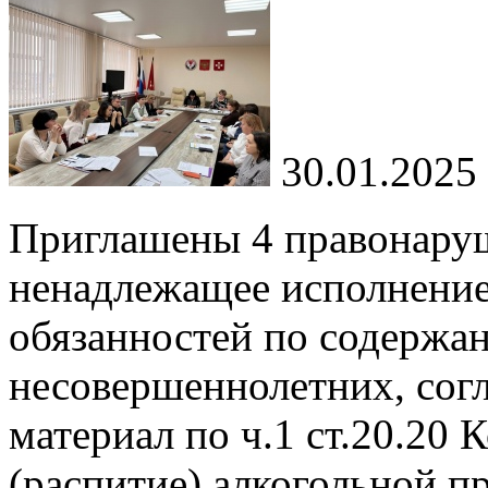
30.01.2025
Приглашены 4 правонаруш
ненадлежащее исполнение
обязанностей по содержа
несовершеннолетних, согл
материал по ч.1 ст.20.20
(распитие) алкогольной 