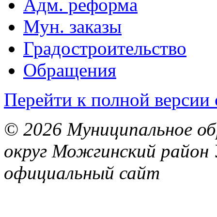
Адм. реформа
Мун. заказы
Градостроительство
Обращения
Перейти к полной версии 
© 2026 Муниципальное об
округ Можгинский район 
официальный сайт