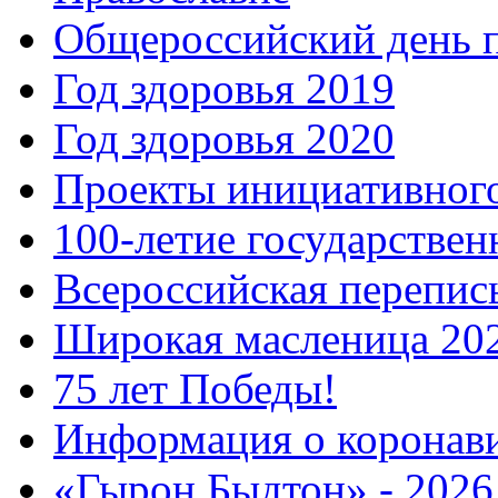
Общероссийский день 
Год здоровья 2019
Год здоровья 2020
Проекты инициативног
100-летие государстве
Всероссийская перепись
Широкая масленица 20
75 лет Победы!
Информация о коронав
«Гырон Быдтон» - 2026