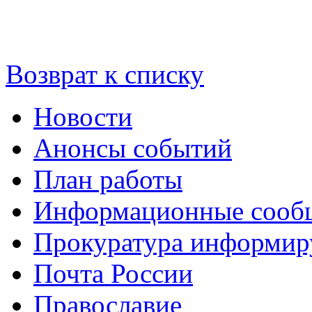
Возврат к списку
Новости
Анонсы событий
План работы
Информационные сооб
Прокуратура информир
Почта России
Православие