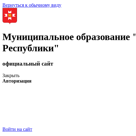
Вернуться к обычному виду
Муниципальное образование
Республики"
официальный сайт
Закрыть
Авторизация
Войти на сайт