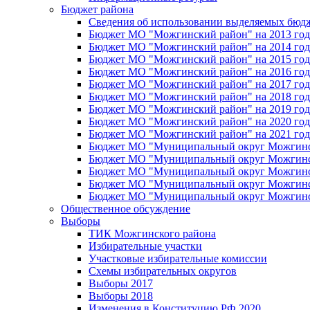
Бюджет района
Сведения об использовании выделяемых бюд
Бюджет МО "Можгинский район" на 2013 год 
Бюджет МО "Можгинский район" на 2014 год 
Бюджет МО "Можгинский район" на 2015 год 
Бюджет МО "Можгинский район" на 2016 год
Бюджет МО "Можгинский район" на 2017 год 
Бюджет МО "Можгинский район" на 2018 год 
Бюджет МО "Можгинский район" на 2019 год 
Бюджет МО "Можгинский район" на 2020 год 
Бюджет МО "Можгинский район" на 2021 год 
Бюджет МО "Муниципальный округ Можгинский
Бюджет МО "Муниципальный округ Можгинский
Бюджет МО "Муниципальный округ Можгинский
Бюджет МО "Муниципальный округ Можгинский
Бюджет МО "Муниципальный округ Можгинский
Общественное обсуждение
Выборы
ТИК Можгинского района
Избирательные участки
Участковые избирательные комиссии
Схемы избирательных округов
Выборы 2017
Выборы 2018
Изменения в Конституцию РФ 2020