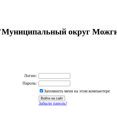
 "Муниципальный округ Можги
Логин:
Пароль:
Запомнить меня на этом компьютере
Забыли пароль?