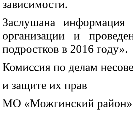
зависимости.
Заслушана информация 
организации и проведе
подростков в 2016 году».
Комиссия по делам несов
и защите их прав
МО «Можгинский район»