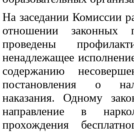
На заседании Комиссии р
отношении законных п
проведены профилакт
ненадлежащее исполнение
содержанию несоверше
постановления о нал
наказания. Одному зак
направление в нарко
прохождения бесплатн