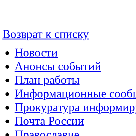
Возврат к списку
Новости
Анонсы событий
План работы
Информационные сооб
Прокуратура информир
Почта России
Православие