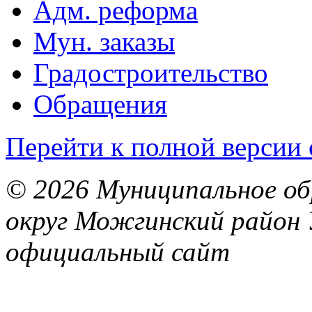
Адм. реформа
Мун. заказы
Градостроительство
Обращения
Перейти к полной версии 
© 2026 Муниципальное об
округ Можгинский район 
официальный сайт