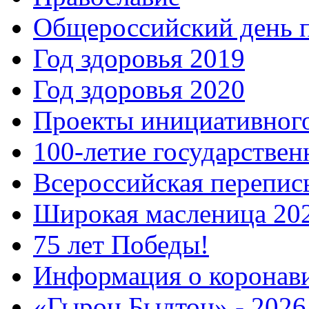
Общероссийский день 
Год здоровья 2019
Год здоровья 2020
Проекты инициативног
100-летие государстве
Всероссийская перепись
Широкая масленица 20
75 лет Победы!
Информация о коронав
«Гырон Быдтон» - 2026