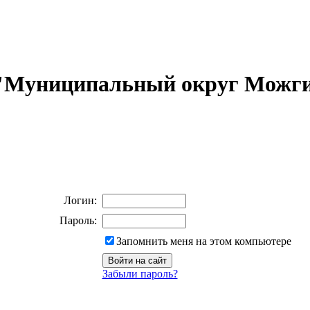
 "Муниципальный округ Можги
Логин:
Пароль:
Запомнить меня на этом компьютере
Забыли пароль?