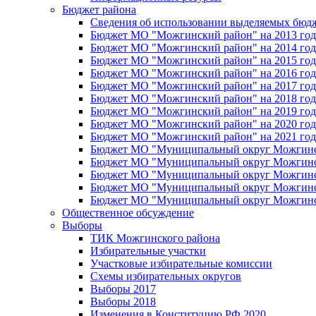
Бюджет района
Сведения об использовании выделяемых бюд
Бюджет МО "Можгинский район" на 2013 год 
Бюджет МО "Можгинский район" на 2014 год 
Бюджет МО "Можгинский район" на 2015 год 
Бюджет МО "Можгинский район" на 2016 год
Бюджет МО "Можгинский район" на 2017 год 
Бюджет МО "Можгинский район" на 2018 год 
Бюджет МО "Можгинский район" на 2019 год 
Бюджет МО "Можгинский район" на 2020 год 
Бюджет МО "Можгинский район" на 2021 год 
Бюджет МО "Муниципальный округ Можгинский
Бюджет МО "Муниципальный округ Можгинский
Бюджет МО "Муниципальный округ Можгинский
Бюджет МО "Муниципальный округ Можгинский
Бюджет МО "Муниципальный округ Можгинский
Общественное обсуждение
Выборы
ТИК Можгинского района
Избирательные участки
Участковые избирательные комиссии
Схемы избирательных округов
Выборы 2017
Выборы 2018
Изменения в Конституцию РФ 2020