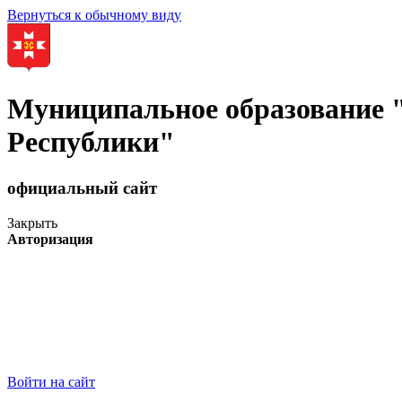
Вернуться к обычному виду
Муниципальное образование
Республики"
официальный сайт
Закрыть
Авторизация
Войти на сайт