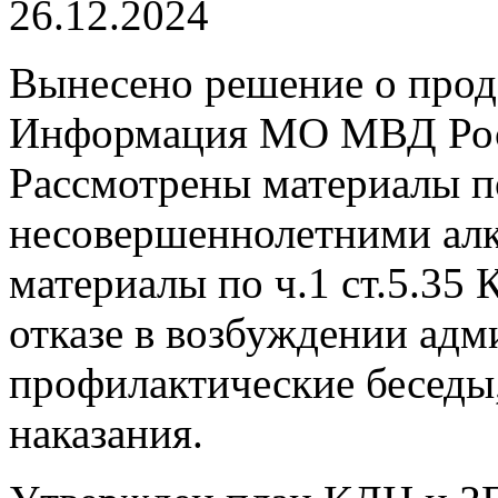
26.12.2024
Вынесено решение о прод
Информация МО МВД Рос
Рассмотрены материалы п
несовершеннолетними алк
материалы по ч.1 ст.5.35
отказе в возбуждении ад
профилактические беседы
наказания.