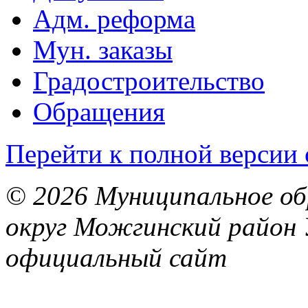
Адм. реформа
Мун. заказы
Градостроительство
Обращения
Перейти к полной версии 
© 2026 Муниципальное об
округ Можгинский район 
официальный сайт