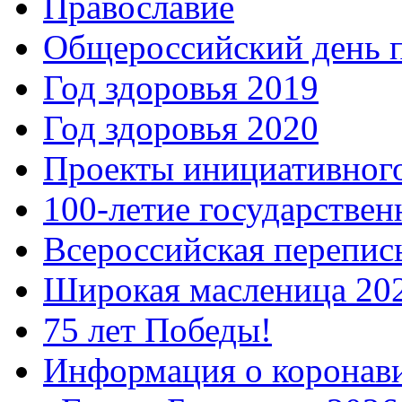
Православие
Общероссийский день 
Год здоровья 2019
Год здоровья 2020
Проекты инициативног
100-летие государстве
Всероссийская перепись
Широкая масленица 20
75 лет Победы!
Информация о коронав