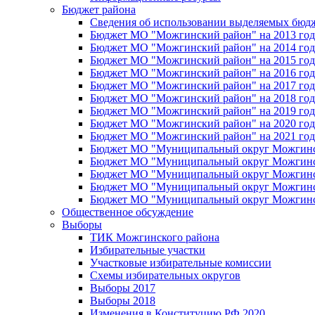
Бюджет района
Сведения об использовании выделяемых бюд
Бюджет МО "Можгинский район" на 2013 год 
Бюджет МО "Можгинский район" на 2014 год 
Бюджет МО "Можгинский район" на 2015 год 
Бюджет МО "Можгинский район" на 2016 год
Бюджет МО "Можгинский район" на 2017 год 
Бюджет МО "Можгинский район" на 2018 год 
Бюджет МО "Можгинский район" на 2019 год 
Бюджет МО "Можгинский район" на 2020 год 
Бюджет МО "Можгинский район" на 2021 год 
Бюджет МО "Муниципальный округ Можгинский
Бюджет МО "Муниципальный округ Можгинский
Бюджет МО "Муниципальный округ Можгинский
Бюджет МО "Муниципальный округ Можгинский
Бюджет МО "Муниципальный округ Можгинский
Общественное обсуждение
Выборы
ТИК Можгинского района
Избирательные участки
Участковые избирательные комиссии
Схемы избирательных округов
Выборы 2017
Выборы 2018
Изменения в Конституцию РФ 2020