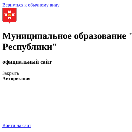
Вернуться к обычному виду
Муниципальное образование
Республики"
официальный сайт
Закрыть
Авторизация
Войти на сайт