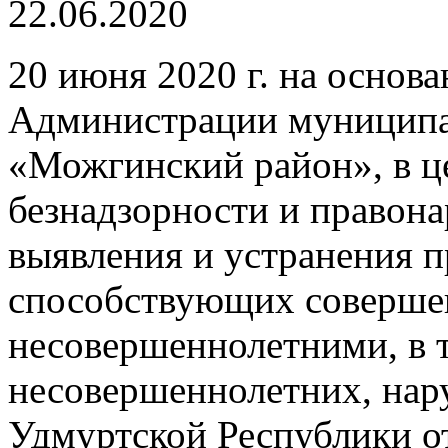
22.06.2020
20 июня 2020 г. на основ
Администрации муниципа
«Можгинский район», в ц
безнадзорности и правон
выявления и устранения п
способствующих соверше
несовершеннолетними, в т
несовершеннолетних, нар
Удмуртской Республики от