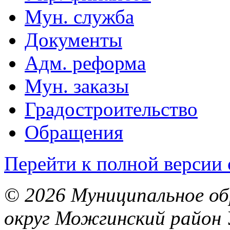
Мун. служба
Документы
Адм. реформа
Мун. заказы
Градостроительство
Обращения
Перейти к полной версии 
© 2026 Муниципальное об
округ Можгинский район 