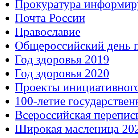
Прокуратура информир
Почта России
Православие
Общероссийский день 
Год здоровья 2019
Год здоровья 2020
Проекты инициативног
100-летие государстве
Всероссийская перепись
Широкая масленица 20