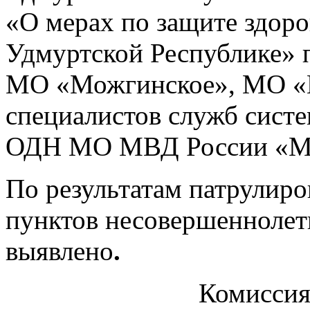
«О мерах по защите здоро
Удмуртской Республике» 
МО «Можгинское», МО «К
специалистов служб сист
ОДН МО МВД России «М
По результатам патрулиро
пунктов несовершеннолетн
выявлено
.
Комиссия