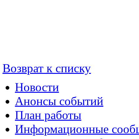
Возврат к списку
Новости
Анонсы событий
План работы
Информационные сооб