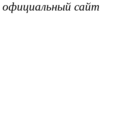
официальный сайт