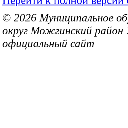
Перейти к полной версии 
© 2026 Муниципальное об
округ Можгинский район 
официальный сайт