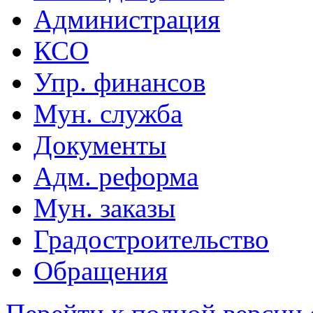
Администрация
КСО
Упр. финансов
Мун. служба
Документы
Адм. реформа
Мун. заказы
Градостроительство
Обращения