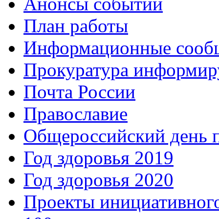
Анонсы событий
План работы
Информационные сооб
Прокуратура информир
Почта России
Православие
Общероссийский день 
Год здоровья 2019
Год здоровья 2020
Проекты инициативног