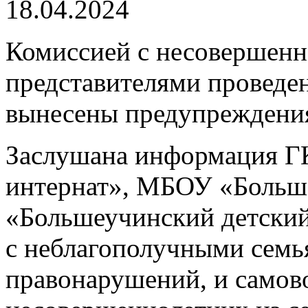
18.04.2024
Комиссией с несовершен
представителями проведе
вынесены предупреждени
Заслушана информация Г
интернат», МБОУ «Боль
«Большеучинский детский
с неблагополучными семь
правонарушений, и самов