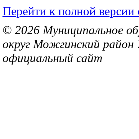
Перейти к полной версии 
© 2026 Муниципальное об
округ Можгинский район 
официальный сайт