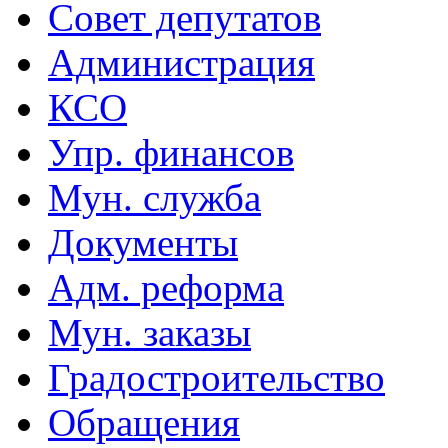
Совет депутатов
Администрация
КСО
Упр. финансов
Мун. служба
Документы
Адм. реформа
Мун. заказы
Градостроительство
Обращения